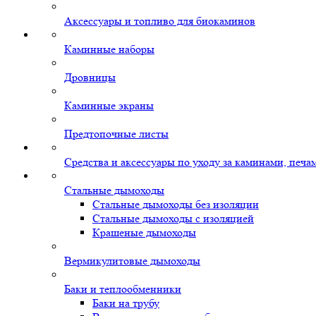
Аксессуары и топливо для биокаминов
Каминные наборы
Дровницы
Каминные экраны
Предтопочные листы
Средства и аксессуары по уходу за каминами, печ
Стальные дымоходы
Стальные дымоходы без изоляции
Стальные дымоходы с изоляцией
Крашеные дымоходы
Вермикулитовые дымоходы
Баки и теплообменники
Баки на трубу