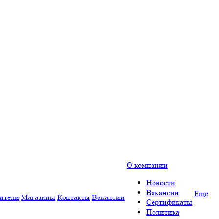
О компании
Новости
Вакансии
Ещё
ители
Магазины
Контакты
Вакансии
Сертификаты
Политика