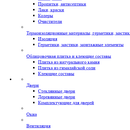
Пропитки, антисептики
Лаки, краски
Колеры
Очистители
Термоизоляционные материалы, герметики, масти
Изоляция
Герметики, мастики, монтажные элементы
Облицовочная плитка и клеющие составы
Плитка из натурального камня
Плитка из гималайской соли
Клеющие составы
Двери
Стеклянные двери
Деревянные двери
Комплектующие для дверей
Окна
Вентиляция