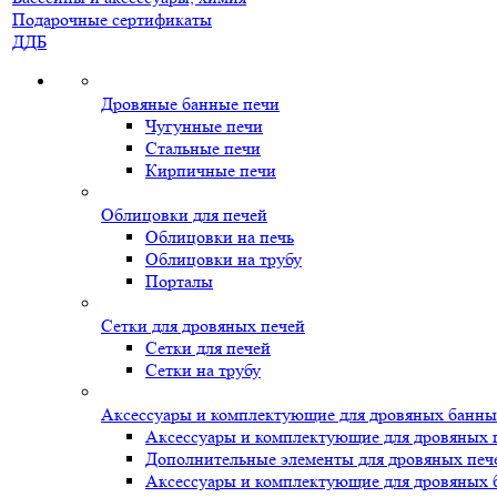
Подарочные сертификаты
ДДБ
Дровяные банные печи
Чугунные печи
Стальные печи
Кирпичные печи
Облицовки для печей
Облицовки на печь
Облицовки на трубу
Порталы
Сетки для дровяных печей
Сетки для печей
Сетки на трубу
Аксессуары и комплектующие для дровяных банны
Аксессуары и комплектующие для дровяных 
Дополнительные элементы для дровяных печ
Аксессуары и комплектующие для дровяных