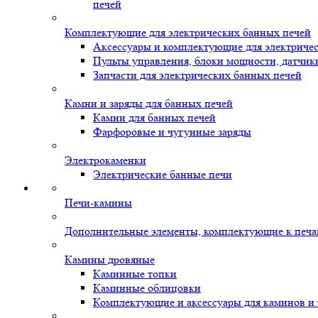
печей
Комплектующие для электрических банных печей
Аксессуары и комплектующие для электриче
Пульты управления, блоки мощности, датчик
Запчасти для электрических банных печей
Камни и заряды для банных печей
Камни для банных печей
Фарфоровые и чугунные заряды
Электрокаменки
Электрические банные печи
Печи-камины
Дополнительные элементы, комплектующие к печ
Камины дровяные
Каминные топки
Каминные облицовки
Комплектующие и аксессуары для каминов и