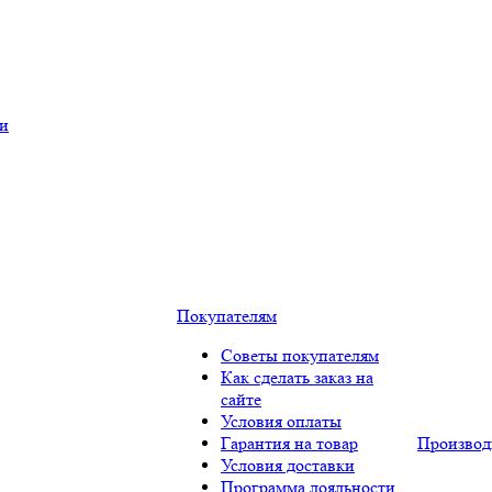
ки
Покупателям
Советы покупателям
Как сделать заказ на
сайте
Условия оплаты
Гарантия на товар
Производ
Условия доставки
Программа лояльности