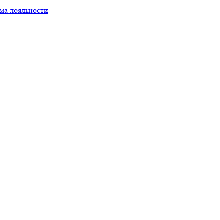
ма лояльности