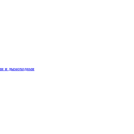
ами и дымоходами