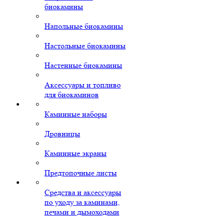
биокамины
Напольные биокамины
Настольные биокамины
Настенные биокамины
Аксессуары и топливо
для биокаминов
Каминные наборы
Дровницы
Каминные экраны
Предтопочные листы
Средства и аксессуары
по уходу за каминами,
печами и дымоходами