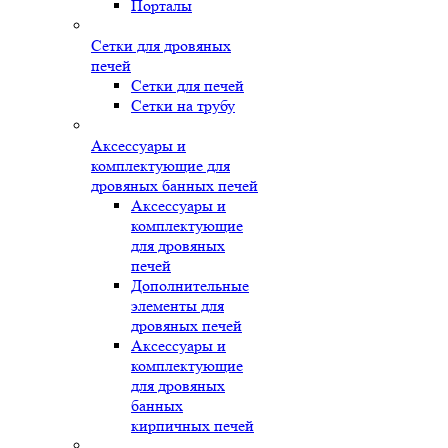
Порталы
Сетки для дровяных
печей
Сетки для печей
Сетки на трубу
Аксессуары и
комплектующие для
дровяных банных печей
Аксессуары и
комплектующие
для дровяных
печей
Дополнительные
элементы для
дровяных печей
Аксессуары и
комплектующие
для дровяных
банных
кирпичных печей