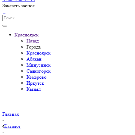
Заказать звонок
Красноярск
Назад
Города
Красноярск
Абакан
Минусинск
Саяногорск
Кемерово
Иркутск
Кызыл
Главная
-
Каталог
-