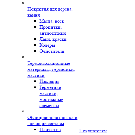
Покрытия для дерева,
камня
Масла, воск
Пропитки,
антисептики
Лаки, краски
Колеры
Очистители
Термоизоляционные
материалы, герметики,
мастики
Изоляция
Герметики,
мастики,
монтажные
элементы
Облицовочная плитка и
клеющие составы
Плитка из
Покупателям