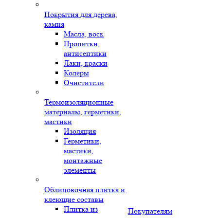
Покрытия для дерева,
камня
Масла, воск
Пропитки,
антисептики
Лаки, краски
Колеры
Очистители
Термоизоляционные
материалы, герметики,
мастики
Изоляция
Герметики,
мастики,
монтажные
элементы
Облицовочная плитка и
клеющие составы
Плитка из
Покупателям