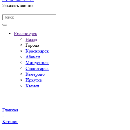
Заказать звонок
Красноярск
Назад
Города
Красноярск
Абакан
Минусинск
Саяногорск
Кемерово
Иркутск
Кызыл
Главная
-
Каталог
-