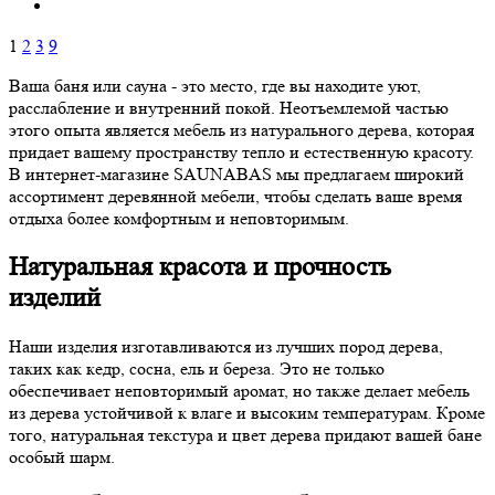
1
2
3
9
Ваша баня или сауна - это место, где вы находите уют,
расслабление и внутренний покой. Неотъемлемой частью
этого опыта является мебель из натурального дерева, которая
придает вашему пространству тепло и естественную красоту.
В интернет-магазине SAUNABAS мы предлагаем широкий
ассортимент деревянной мебели, чтобы сделать ваше время
отдыха более комфортным и неповторимым.
Натуральная красота и прочность
изделий
Наши изделия изготавливаются из лучших пород дерева,
таких как кедр, сосна, ель и береза. Это не только
обеспечивает неповторимый аромат, но также делает мебель
из дерева устойчивой к влаге и высоким температурам. Кроме
того, натуральная текстура и цвет дерева придают вашей бане
особый шарм.