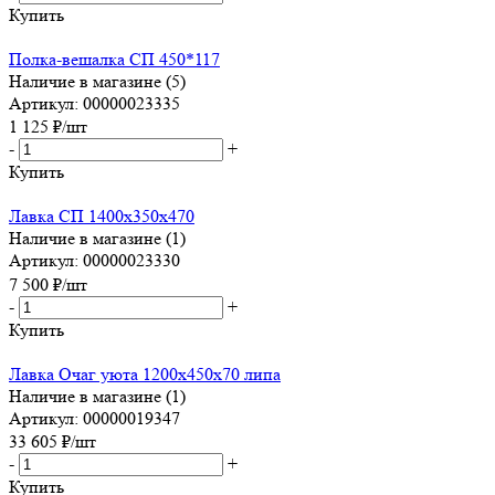
Купить
Полка-вешалка СП 450*117
Наличие в магазине (5)
Артикул: 00000023335
1 125
₽
/шт
-
+
Купить
Лавка СП 1400х350х470
Наличие в магазине (1)
Артикул: 00000023330
7 500
₽
/шт
-
+
Купить
Лавка Очаг уюта 1200х450х70 липа
Наличие в магазине (1)
Артикул: 00000019347
33 605
₽
/шт
-
+
Купить