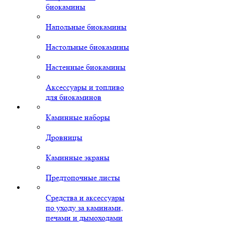
биокамины
Напольные биокамины
Настольные биокамины
Настенные биокамины
Аксессуары и топливо
для биокаминов
Каминные наборы
Дровницы
Каминные экраны
Предтопочные листы
Средства и аксессуары
по уходу за каминами,
печами и дымоходами