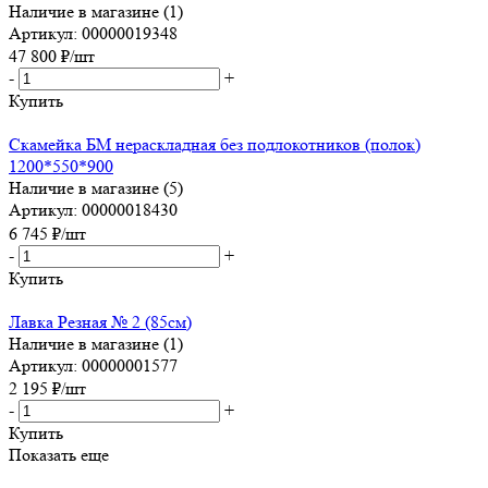
Наличие в магазине (1)
Артикул: 00000019348
47 800
₽
/шт
-
+
Купить
Скамейка БМ нераскладная без подлокотников (полок)
1200*550*900
Наличие в магазине (5)
Артикул: 00000018430
6 745
₽
/шт
-
+
Купить
Лавка Резная № 2 (85см)
Наличие в магазине (1)
Артикул: 00000001577
2 195
₽
/шт
-
+
Купить
Показать еще