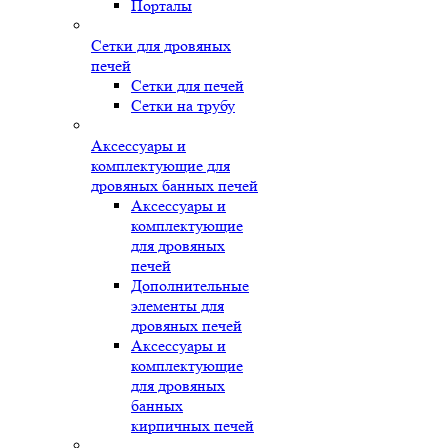
Порталы
Сетки для дровяных
печей
Сетки для печей
Сетки на трубу
Аксессуары и
комплектующие для
дровяных банных печей
Аксессуары и
комплектующие
для дровяных
печей
Дополнительные
элементы для
дровяных печей
Аксессуары и
комплектующие
для дровяных
банных
кирпичных печей