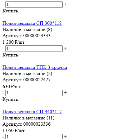
-
+
Купить
Полка-вешалка СП 300*118
Наличие в магазине (8)
Артикул: 00000023333
1 200
₽
/шт
-
+
Купить
Полка-вешалка ТПК 3 крючка
Наличие в магазине (2)
Артикул: 00000022427
630
₽
/шт
-
+
Купить
Полка-вешалка СП 340*117
Наличие в магазине (11)
Артикул: 00000023336
1 050
₽
/шт
-
+