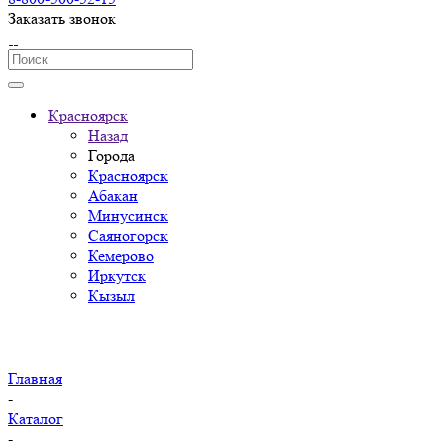
Заказать звонок
Красноярск
Назад
Города
Красноярск
Абакан
Минусинск
Саяногорск
Кемерово
Иркутск
Кызыл
Главная
-
Каталог
-