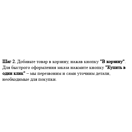
Шаг 2.
Добавьте товар в корзину, нажав кнопку
"В корзину"
.
Для быстрого оформления заказа нажмите кнопку
"Купить в
один клик"
– мы перезвоним и сами уточним детали,
необходимые для покупки.