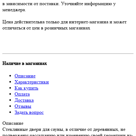
в зависимости от поставки. Уточняйте информацию у
менеджера.
Цена действительна только для интернет-магазина и может
отличаться от цен в розничных магазинах
Наличие в магазинах
Описание
Характеристики
Как купить
Оплата
Доставка
Отзывы
Задать вопрос
Описание
Стеклянные двери для сауны, в отличие от деревянных, не
подвержены рассыханию или изменению своей геометрии из-