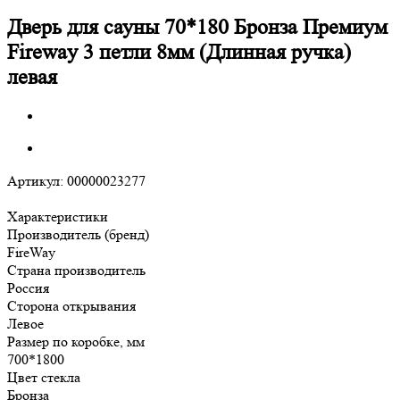
Дверь для сауны 70*180 Бронза Премиум
Fireway 3 петли 8мм (Длинная ручка)
левая
Артикул:
00000023277
Характеристики
Производитель (бренд)
FireWay
Страна производитель
Россия
Сторона открывания
Левое
Размер по коробке, мм
700*1800
Цвет стекла
Бронза