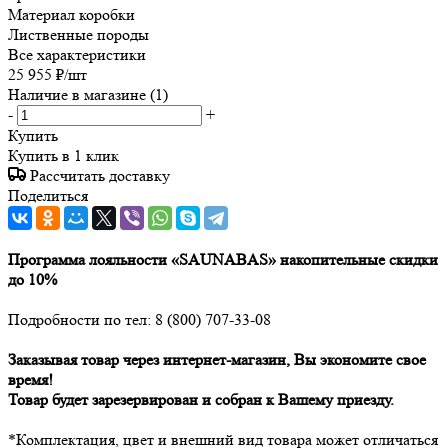
Материал коробки
Лиственные породы
Все характеристики
25 955
₽
/шт
Наличие в магазине
(1)
-
+
Купить
Купить в 1 клик
Рассчитать доставку
Поделиться
Программа лояльности «SAUNABAS» накопительные скидки
до 10%
Подробности по тел: 8 (800) 707-33-08
Заказывая товар через интернет-магазин, Вы экономите свое
время!
Товар будет зарезервирован и собран к Вашему приезду.
*Комплектация, цвет и внешний вид товара может отличаться