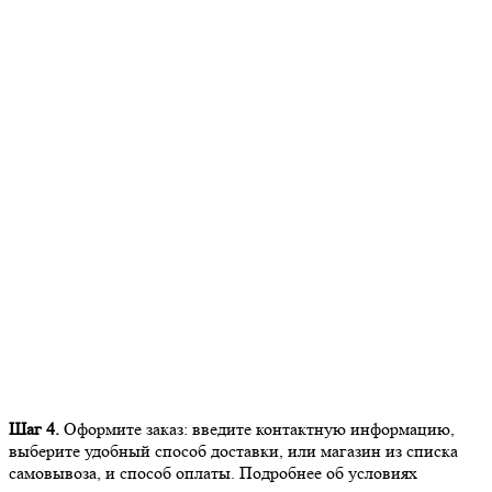
Шаг 4.
Оформите заказ: введите контактную информацию,
выберите удобный способ доставки, или магазин из списка
самовывоза, и способ оплаты. Подробнее об условиях