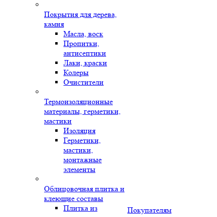
Покрытия для дерева,
камня
Масла, воск
Пропитки,
антисептики
Лаки, краски
Колеры
Очистители
Термоизоляционные
материалы, герметики,
мастики
Изоляция
Герметики,
мастики,
монтажные
элементы
Облицовочная плитка и
клеющие составы
Плитка из
Покупателям