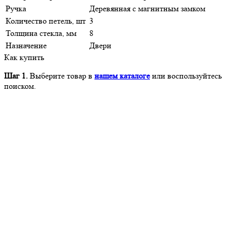
Ручка
Деревянная с магнитным замком
Количество петель, шт
3
Толщина стекла, мм
8
Назначение
Двери
Как купить
Шаг 1.
Выберите товар в
нашем каталоге
или воспользуйтесь
поиском.