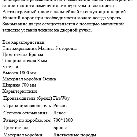
за постоянного изменения температуры и влажности.
А это огромный плюс в дальнейшей эксплуатации парной.
Нижний порог при необходимости можно всегда убрать.
Закрывание двери осуществляется с помощью магнитной
защелки установленной на дверной ручке.
Все характеристики
Тип закрывания Магнит 3 стороны
Цвет стекла Бронза
Толщина стекла 8 мм
3 петли
Высота 1800 мм
Материал коробки Осина
Ширина 700 мм
Характеристики
Производитель (бренд)
FireWay
Страна производитель
Россия
Сторона открывания
Левое
Размер по коробке, мм
700*1800
Цвет стекла
Бронза
Материал коробки
Лиственные породы