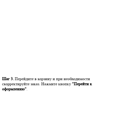
Шаг 3.
Перейдите в корзину и при необходимости
скорректируйте заказ. Нажмите кнопку
"Перейти к
оформлению"
.