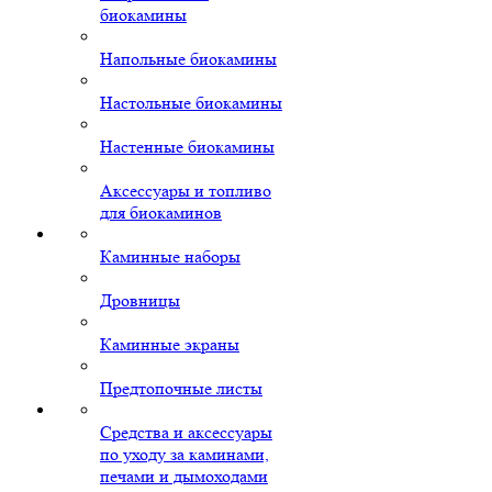
биокамины
Напольные биокамины
Настольные биокамины
Настенные биокамины
Аксессуары и топливо
для биокаминов
Каминные наборы
Дровницы
Каминные экраны
Предтопочные листы
Средства и аксессуары
по уходу за каминами,
печами и дымоходами