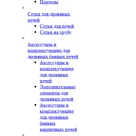
Порталы
Сетки для дровяных
печей
Сетки для печей
Сетки на трубу
Аксессуары и
комплектующие для
дровяных банных печей
Аксессуары и
комплектующие
для дровяных
печей
Дополнительные
элементы для
дровяных печей
Аксессуары и
комплектующие
для дровяных
банных
кирпичных печей