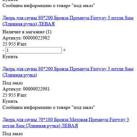
Сообщим информацию о товаре "под заказ"
Дверь для сауны 80*200 Бронза Премиум Fireway 3 петли 8мм
(Длинная ручка) ЛЕВАЯ
Наличие в магазине (1)
Артикул: 00000022982
25 955
₽
/шт
-
+
Купить
Дверь для сауны 80*200 Бронза Премиум Fireway 3 петли 8мм
(Длинная ручка)
Под заказ
Артикул: 00000022981
25 955
₽
/шт
Купить
Сообщим информацию о товаре "под заказ"
Дверь для сауны 70*180 Бронза Матовая Премиум Fireway 3
петли 8мм (Длинная ручка) ЛЕВАЯ
Под заказ