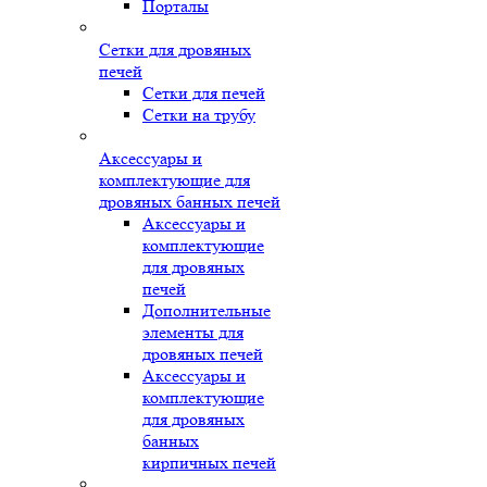
Порталы
Сетки для дровяных
печей
Сетки для печей
Сетки на трубу
Аксессуары и
комплектующие для
дровяных банных печей
Аксессуары и
комплектующие
для дровяных
печей
Дополнительные
элементы для
дровяных печей
Аксессуары и
комплектующие
для дровяных
банных
кирпичных печей