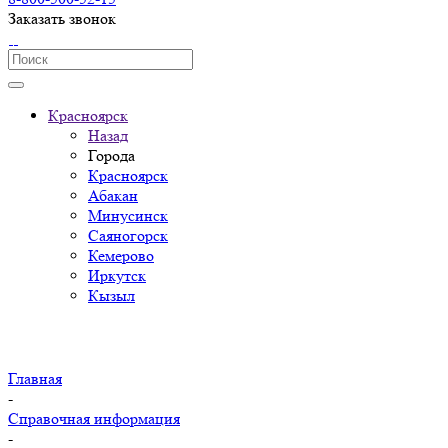
Заказать звонок
Красноярск
Назад
Города
Красноярск
Абакан
Минусинск
Саяногорск
Кемерово
Иркутск
Кызыл
Главная
-
Справочная информация
-