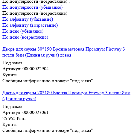
По популярности (возрастание)
По популярности (убывание)
По популярности (возрастание)
По алфавиту (убывание)
По алфавиту (возрастание)
По цене (убывание)
По цене (возрастание)
Дверь для сауны 80*190 Бронза матовая Премиум Fireway 3
петли 8мм (Длинная ручка) левая
Под заказ
Артикул: 00000022904
Купить
Сообщим информацию о товаре "под заказ"
Дверь для сауны 70*180 Бронза Премиум Fireway 3 петли 8мм
(Длинная ручка)
Под заказ
Артикул: 00000023061
25 955
₽
/шт
Купить
Сообщим информацию о товаре "под заказ"