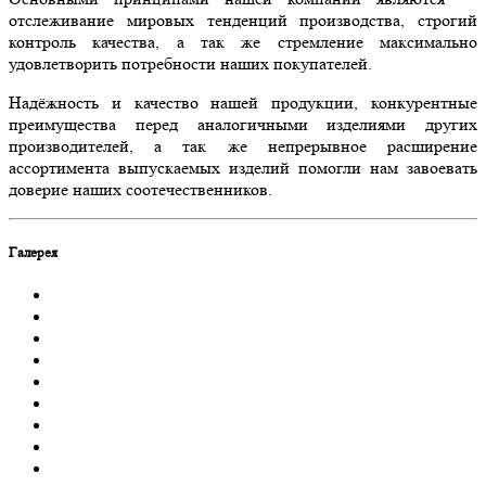
отслеживание мировых тенденций производства, строгий
контроль качества, а так же стремление максимально
удовлетворить потребности наших покупателей.
Надёжность и качество нашей продукции, конкурентные
преимущества перед аналогичными изделиями других
производителей, а так же непрерывное расширение
ассортимента выпускаемых изделий помогли нам завоевать
доверие наших соотечественников.
Галерея