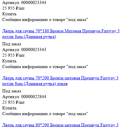
Артикул: 00000023344
25 955
₽
/шт
Купить
Сообщим информацию о товаре "под заказ"
Дверь для сауны 70*180 Бронза Матовая Премиум Fireway 3
петли 8мм (Длинная ручка)
Под заказ
Артикул: 00000023343
25 955
₽
/шт
Купить
Сообщим информацию о товаре "под заказ"
Дверь для сауны 70*200 Бронза матовая Премиум Fireway 3
петли 8мм (Длинная ручка) левая
Под заказ
Артикул: 00000022844
25 955
₽
/шт
Купить
Сообщим информацию о товаре "под заказ"
Дверь для сауны 80*200 Бронза матовая Премиум Fireway 3