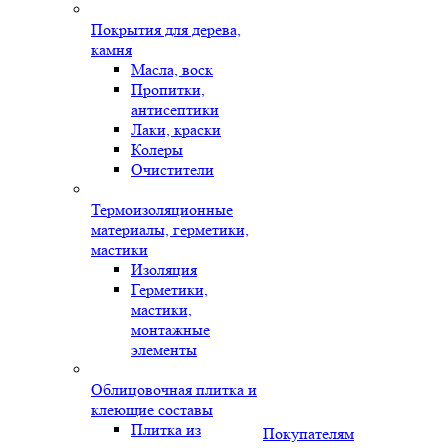
Покрытия для дерева,
камня
Масла, воск
Пропитки,
антисептики
Лаки, краски
Колеры
Очистители
Термоизоляционные
материалы, герметики,
мастики
Изоляция
Герметики,
мастики,
монтажные
элементы
Облицовочная плитка и
клеющие составы
Плитка из
Покупателям