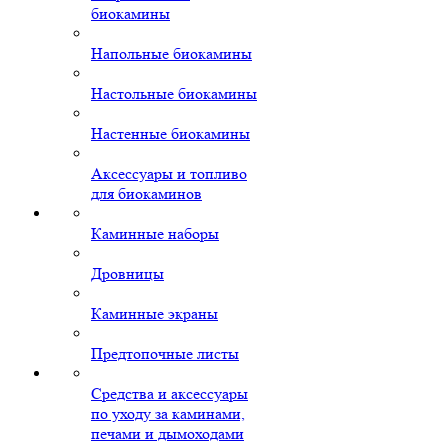
биокамины
Напольные биокамины
Настольные биокамины
Настенные биокамины
Аксессуары и топливо
для биокаминов
Каминные наборы
Дровницы
Каминные экраны
Предтопочные листы
Средства и аксессуары
по уходу за каминами,
печами и дымоходами