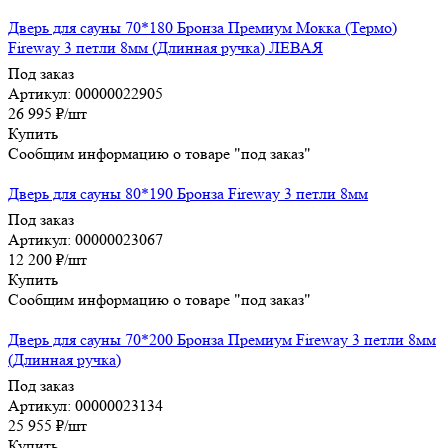
Дверь для сауны 70*180 Бронза Премиум Мокка (Термо)
Fireway 3 петли 8мм (Длинная ручка) ЛЕВАЯ
Под заказ
Артикул: 00000022905
26 995
₽
/шт
Купить
Сообщим информацию о товаре "под заказ"
Дверь для сауны 80*190 Бронза Fireway 3 петли 8мм
Под заказ
Артикул: 00000023067
12 200
₽
/шт
Купить
Сообщим информацию о товаре "под заказ"
Дверь для сауны 70*200 Бронза Премиум Fireway 3 петли 8мм
(Длинная ручка)
Под заказ
Артикул: 00000023134
25 955
₽
/шт
Купить