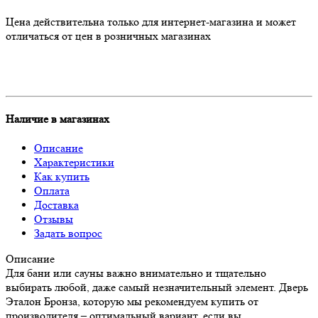
Цена действительна только для интернет-магазина и может
отличаться от цен в розничных магазинах
Наличие в магазинах
Описание
Характеристики
Как купить
Оплата
Доставка
Отзывы
Задать вопрос
Описание
Для бани или сауны важно внимательно и тщательно
выбирать любой, даже самый незначительный элемент. Дверь
Эталон Бронза, которую мы рекомендуем купить от
производителя – оптимальный вариант, если вы