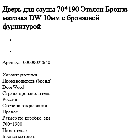
Дверь для сауны 70*190 Эталон Бронза
матовая DW 10мм с бронзовой
фурнитурой
Артикул:
00000022640
Характеристики
Производитель (бренд)
DoorWood
Страна производитель
Россия
Сторона открывания
Правое
Размер по коробке, мм
700*1900
Цвет стекла
Бронза матовая