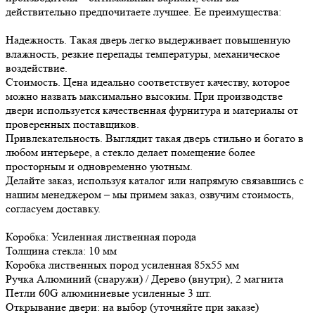
действительно предпочитаете лучшее. Ее преимущества:
Надежность. Такая дверь легко выдерживает повышенную
влажность, резкие перепады температуры, механическое
воздействие.
Стоимость. Цена идеально соответствует качеству, которое
можно назвать максимально высоким. При производстве
двери используется качественная фурнитура и материалы от
проверенных поставщиков.
Привлекательность. Выглядит такая дверь стильно и богато в
любом интерьере, а стекло делает помещение более
просторным и одновременно уютным.
Делайте заказ, используя каталог или напрямую связавшись с
нашим менеджером – мы примем заказ, озвучим стоимость,
согласуем доставку.
Коробка: Усиленная лиственная порода
Толщина стекла: 10 мм
Коробка лиственных пород усиленная 85х55 мм
Ручка Алюминий (снаружи) / Дерево (внутри), 2 магнита
Петли 60G алюминиевые усиленные 3 шт.
Открывание двери: на выбор (уточняйте при заказе)