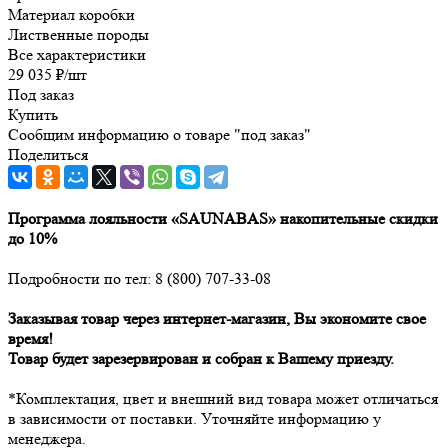
Материал коробки
Лиственные породы
Все характеристики
29 035
₽
/шт
Под заказ
Купить
Сообщим информацию о товаре "под заказ"
Поделиться
Программа лояльности «SAUNABAS» накопительные скидки
до 10%
Подробности по тел: 8 (800) 707-33-08
Заказывая товар через интернет-магазин, Вы экономите свое
время!
Товар будет зарезервирован и собран к Вашему приезду.
*Комплектация, цвет и внешний вид товара может отличаться
в зависимости от поставки. Уточняйте информацию у
менеджера.