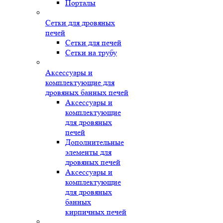
Порталы
Сетки для дровяных
печей
Сетки для печей
Сетки на трубу
Аксессуары и
комплектующие для
дровяных банных печей
Аксессуары и
комплектующие
для дровяных
печей
Дополнительные
элементы для
дровяных печей
Аксессуары и
комплектующие
для дровяных
банных
кирпичных печей