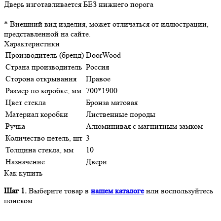
Дверь изготавливается БЕЗ нижнего порога
* Внешний вид изделия, может отличаться от иллюстрации,
представленной на сайте.
Характеристики
Производитель (бренд)
DoorWood
Страна производитель
Россия
Сторона открывания
Правое
Размер по коробке, мм
700*1900
Цвет стекла
Бронза матовая
Материал коробки
Лиственные породы
Ручка
Алюминивая с магнитным замком
Количество петель, шт
3
Толщина стекла, мм
10
Назначение
Двери
Как купить
Шаг 1.
Выберите товар в
нашем каталоге
или воспользуйтесь
поиском.