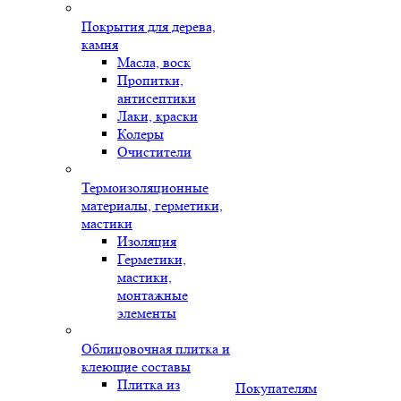
Покрытия для дерева,
камня
Масла, воск
Пропитки,
антисептики
Лаки, краски
Колеры
Очистители
Термоизоляционные
материалы, герметики,
мастики
Изоляция
Герметики,
мастики,
монтажные
элементы
Облицовочная плитка и
клеющие составы
Плитка из
Покупателям