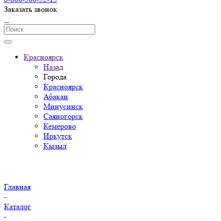
Заказать звонок
Красноярск
Назад
Города
Красноярск
Абакан
Минусинск
Саяногорск
Кемерово
Иркутск
Кызыл
Главная
-
Каталог
-