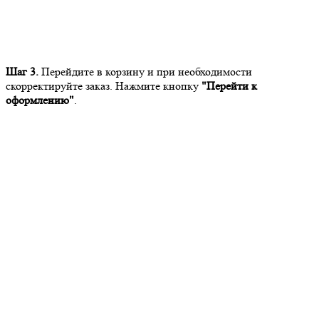
Шаг 3.
Перейдите в корзину и при необходимости
скорректируйте заказ. Нажмите кнопку
"Перейти к
оформлению"
.