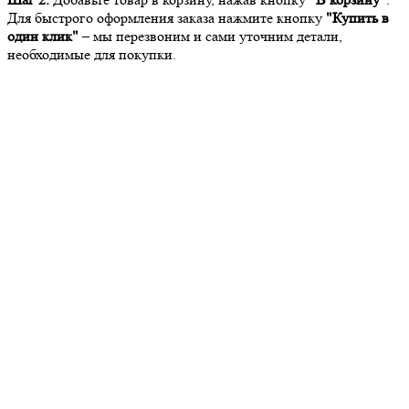
Для быстрого оформления заказа нажмите кнопку
"Купить в
один клик"
– мы перезвоним и сами уточним детали,
необходимые для покупки.