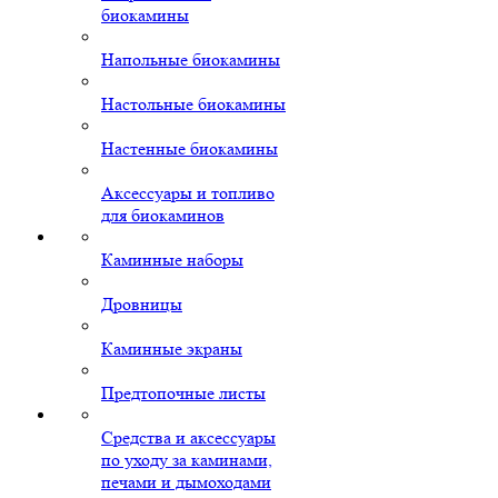
биокамины
Напольные биокамины
Настольные биокамины
Настенные биокамины
Аксессуары и топливо
для биокаминов
Каминные наборы
Дровницы
Каминные экраны
Предтопочные листы
Средства и аксессуары
по уходу за каминами,
печами и дымоходами