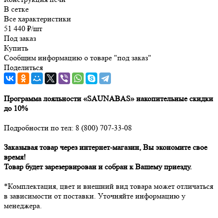
В сетке
Все характеристики
51 440
₽
/шт
Под заказ
Купить
Сообщим информацию о товаре "под заказ"
Поделиться
Программа лояльности «SAUNABAS» накопительные скидки
до 10%
Подробности по тел: 8 (800) 707-33-08
Заказывая товар через интернет-магазин, Вы экономите свое
время!
Товар будет зарезервирован и собран к Вашему приезду.
*Комплектация, цвет и внешний вид товара может отличаться
в зависимости от поставки. Уточняйте информацию у
менеджера.