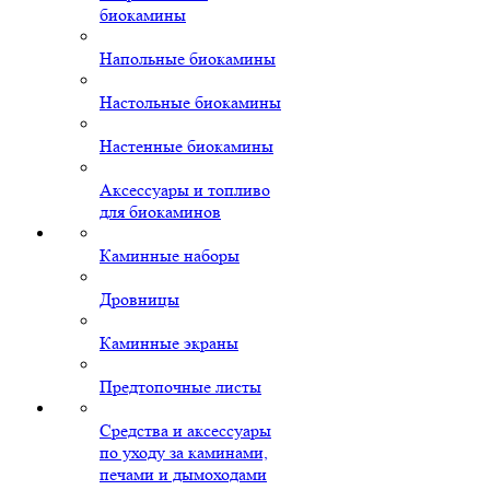
биокамины
Напольные биокамины
Настольные биокамины
Настенные биокамины
Аксессуары и топливо
для биокаминов
Каминные наборы
Дровницы
Каминные экраны
Предтопочные листы
Средства и аксессуары
по уходу за каминами,
печами и дымоходами