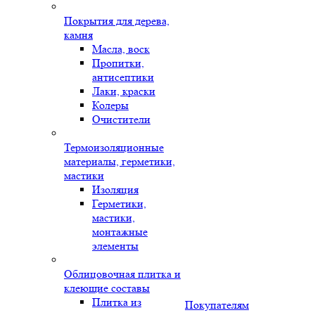
Покрытия для дерева,
камня
Масла, воск
Пропитки,
антисептики
Лаки, краски
Колеры
Очистители
Термоизоляционные
материалы, герметики,
мастики
Изоляция
Герметики,
мастики,
монтажные
элементы
Облицовочная плитка и
клеющие составы
Плитка из
Покупателям