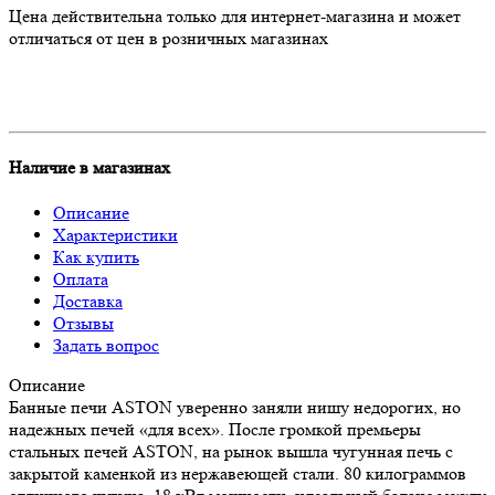
Цена действительна только для интернет-магазина и может
отличаться от цен в розничных магазинах
Наличие в магазинах
Описание
Характеристики
Как купить
Оплата
Доставка
Отзывы
Задать вопрос
Описание
Банные печи ASTON уверенно заняли нишу недорогих, но
надежных печей «для всех». После громкой премьеры
стальных печей ASTON, на рынок вышла чугунная печь с
закрытой каменкой из нержавеющей стали. 80 килограммов