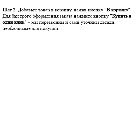
Шаг 2.
Добавьте товар в корзину, нажав кнопку
"В корзину"
.
Для быстрого оформления заказа нажмите кнопку
"Купить в
один клик"
– мы перезвоним и сами уточним детали,
необходимые для покупки.