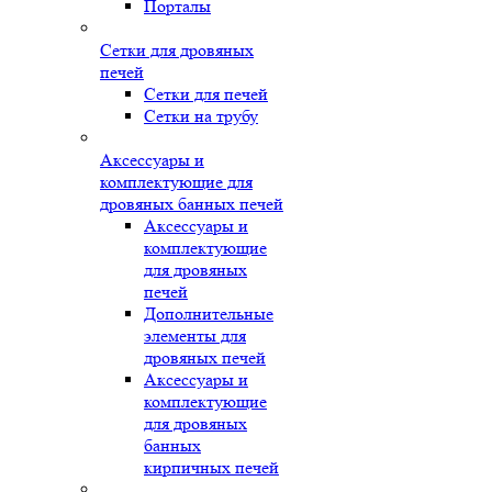
Порталы
Сетки для дровяных
печей
Сетки для печей
Сетки на трубу
Аксессуары и
комплектующие для
дровяных банных печей
Аксессуары и
комплектующие
для дровяных
печей
Дополнительные
элементы для
дровяных печей
Аксессуары и
комплектующие
для дровяных
банных
кирпичных печей