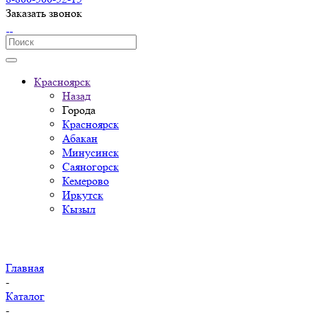
Заказать звонок
Красноярск
Назад
Города
Красноярск
Абакан
Минусинск
Саяногорск
Кемерово
Иркутск
Кызыл
Главная
-
Каталог
-