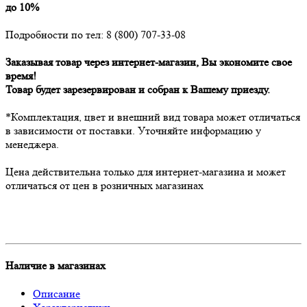
до 10%
Подробности по тел: 8 (800) 707-33-08
Заказывая товар через интернет-магазин, Вы экономите свое
время!
Товар будет зарезервирован и собран к Вашему приезду.
*Комплектация, цвет и внешний вид товара может отличаться
в зависимости от поставки. Уточняйте информацию у
менеджера.
Цена действительна только для интернет-магазина и может
отличаться от цен в розничных магазинах
Наличие в магазинах
Описание