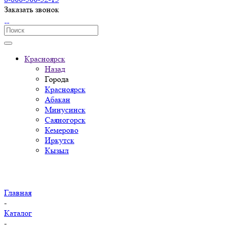
Заказать звонок
Красноярск
Назад
Города
Красноярск
Абакан
Минусинск
Саяногорск
Кемерово
Иркутск
Кызыл
Главная
-
Каталог
-