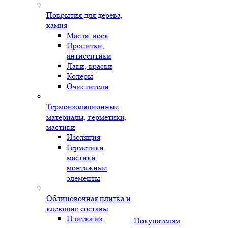
Покрытия для дерева,
камня
Масла, воск
Пропитки,
антисептики
Лаки, краски
Колеры
Очистители
Термоизоляционные
материалы, герметики,
мастики
Изоляция
Герметики,
мастики,
монтажные
элементы
Облицовочная плитка и
клеющие составы
Плитка из
Покупателям