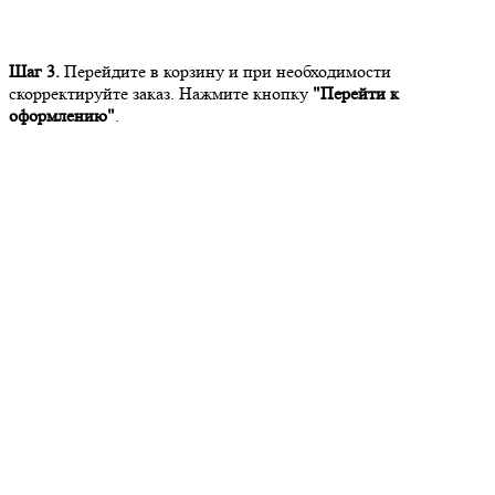
Шаг 3.
Перейдите в корзину и при необходимости
скорректируйте заказ. Нажмите кнопку
"Перейти к
оформлению"
.