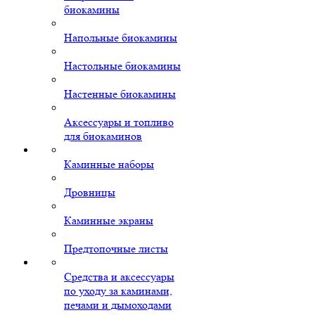
биокамины
Напольные биокамины
Настольные биокамины
Настенные биокамины
Аксессуары и топливо
для биокаминов
Каминные наборы
Дровницы
Каминные экраны
Предтопочные листы
Средства и аксессуары
по уходу за каминами,
печами и дымоходами