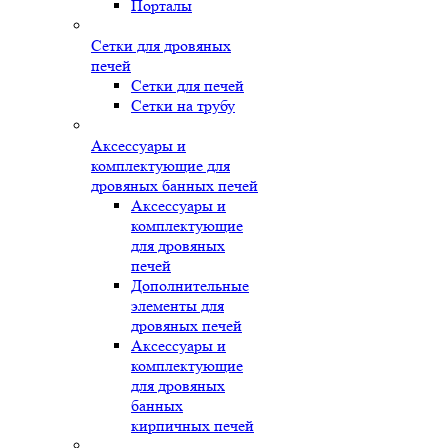
Порталы
Сетки для дровяных
печей
Сетки для печей
Сетки на трубу
Аксессуары и
комплектующие для
дровяных банных печей
Аксессуары и
комплектующие
для дровяных
печей
Дополнительные
элементы для
дровяных печей
Аксессуары и
комплектующие
для дровяных
банных
кирпичных печей