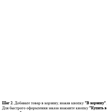
Шаг 2.
Добавьте товар в корзину, нажав кнопку
"В корзину"
.
Для быстрого оформления заказа нажмите кнопку
"Купить в