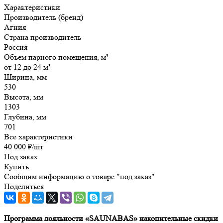
Характеристики
Производитель (бренд)
Агния
Страна производитель
Россия
Объем парного помещения, м³
от 12 до 24 м³
Ширина, мм
530
Высота, мм
1303
Глубина, мм
701
Все характеристики
40 000
₽
/шт
Под заказ
Купить
Сообщим информацию о товаре "под заказ"
Поделиться
Программа лояльности «SAUNABAS» накопительные скидки