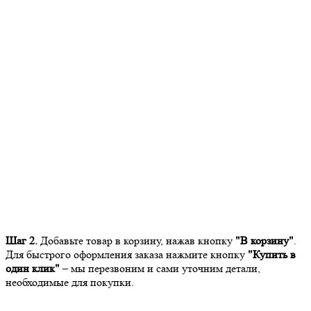
Шаг 2.
Добавьте товар в корзину, нажав кнопку
"В корзину"
.
Для быстрого оформления заказа нажмите кнопку
"Купить в
один клик"
– мы перезвоним и сами уточним детали,
необходимые для покупки.