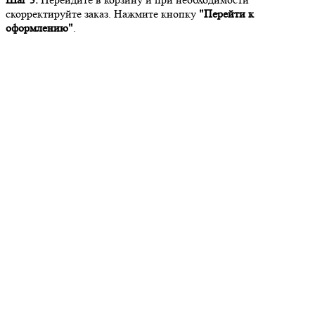
скорректируйте заказ. Нажмите кнопку
"Перейти к
оформлению"
.