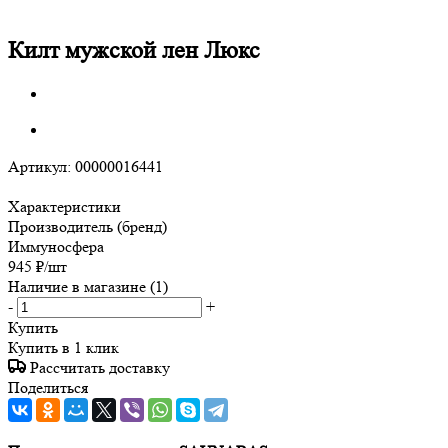
Килт мужской лен Люкс
Артикул:
00000016441
Характеристики
Производитель (бренд)
Иммуносфера
945
₽
/шт
Наличие в магазине
(1)
-
+
Купить
Купить в 1 клик
Рассчитать доставку
Поделиться