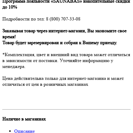
Программа лояльности «SAUNABAS» накопительные скидки
до 10%
Подробности по тел: 8 (800) 707-33-08
Заказывая товар через интернет-магазин, Вы экономите свое
время!
Товар будет зарезервирован и собран к Вашему приезду.
*Комплектация, цвет и внешний вид товара может отличаться
в зависимости от поставки. Уточняйте информацию у
менеджера.
Цена действительна только для интернет-магазина и может
отличаться от цен в розничных магазинах
Наличие в магазинах
Описание