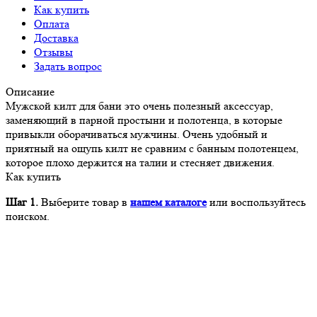
Как купить
Оплата
Доставка
Отзывы
Задать вопрос
Описание
Мужской килт для бани это очень полезный аксессуар,
заменяющий в парной простыни и полотенца, в которые
привыкли оборачиваться мужчины. Очень удобный и
приятный на ощупь килт не сравним с банным полотенцем,
которое плохо держится на талии и стесняет движения.
Как купить
Шаг 1.
Выберите товар в
нашем каталоге
или воспользуйтесь
поиском.