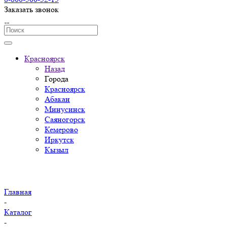
Заказать звонок
Красноярск
Назад
Города
Красноярск
Абакан
Минусинск
Саяногорск
Кемерово
Иркутск
Кызыл
Главная
-
Каталог
-