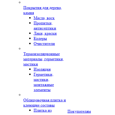
Покрытия для дерева,
камня
Масла, воск
Пропитки,
антисептики
Лаки, краски
Колеры
Очистители
Термоизоляционные
материалы, герметики,
мастики
Изоляция
Герметики,
мастики,
монтажные
элементы
Облицовочная плитка и
клеющие составы
Плитка из
Покупателям