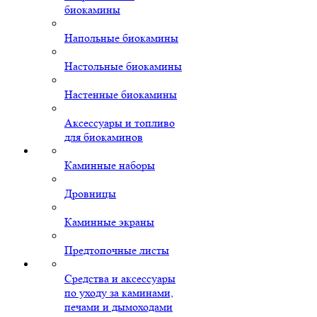
биокамины
Напольные биокамины
Настольные биокамины
Настенные биокамины
Аксессуары и топливо
для биокаминов
Каминные наборы
Дровницы
Каминные экраны
Предтопочные листы
Средства и аксессуары
по уходу за каминами,
печами и дымоходами