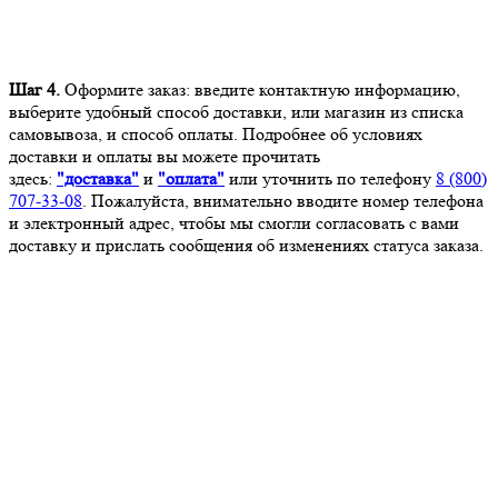
Шаг 4.
Оформите заказ: введите контактную информацию,
выберите удобный способ доставки, или магазин из списка
самовывоза, и способ оплаты. Подробнее об условиях
доставки и оплаты вы можете прочитать
здесь:
"доставка"
и
"оплата"
или уточнить по телефону
8 (800)
707-33-08
. Пожалуйста, внимательно вводите номер телефона
и электронный адрес, чтобы мы смогли согласовать с вами
доставку и прислать сообщения об изменениях статуса заказа.