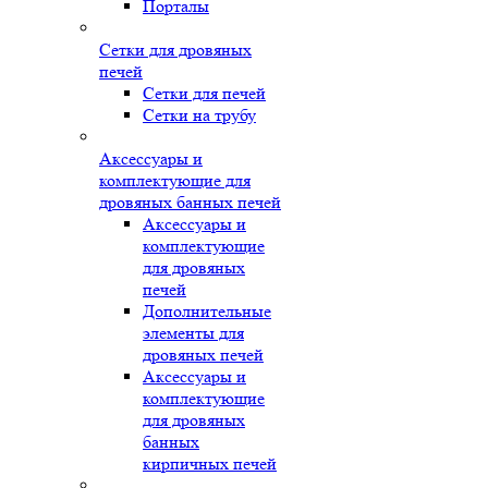
Порталы
Сетки для дровяных
печей
Сетки для печей
Сетки на трубу
Аксессуары и
комплектующие для
дровяных банных печей
Аксессуары и
комплектующие
для дровяных
печей
Дополнительные
элементы для
дровяных печей
Аксессуары и
комплектующие
для дровяных
банных
кирпичных печей