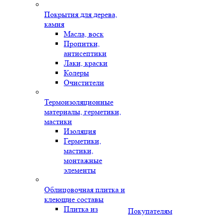
Покрытия для дерева,
камня
Масла, воск
Пропитки,
антисептики
Лаки, краски
Колеры
Очистители
Термоизоляционные
материалы, герметики,
мастики
Изоляция
Герметики,
мастики,
монтажные
элементы
Облицовочная плитка и
клеющие составы
Плитка из
Покупателям