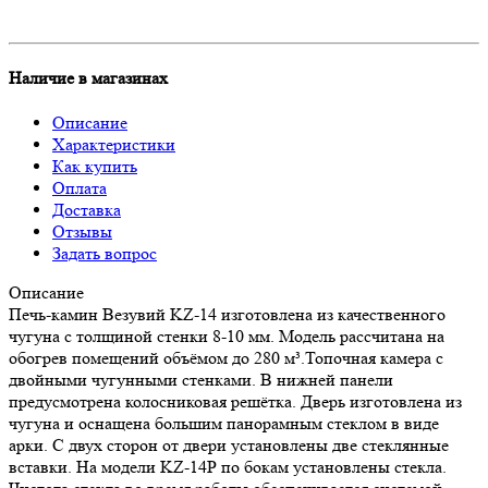
Наличие в магазинах
Описание
Характеристики
Как купить
Оплата
Доставка
Отзывы
Задать вопрос
Описание
Печь-камин Везувий KZ-14 изготовлена из качественного
чугуна с толщиной стенки 8-10 мм. Модель рассчитана на
обогрев помещений объёмом до 280 м³.Топочная камера с
двойными чугунными стенками. В нижней панели
предусмотрена колосниковая решётка. Дверь изготовлена из
чугуна и оснащена большим панорамным стеклом в виде
арки. С двух сторон от двери установлены две стеклянные
вставки. На модели KZ-14Р по бокам установлены стекла.