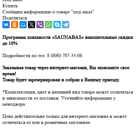
Купить
Сообщим информацию о товаре "под заказ"
Поделиться
Программа лояльности «SAUNABAS» накопительные скидки
до 10%
Подробности по тел: 8 (800) 707-33-08
Заказывая товар через интернет-магазин, Вы экономите свое
время!
Товар будет зарезервирован и собран к Вашему приезду.
*Комплектация, цвет и внешний вид товара может отличаться
в зависимости от поставки. Уточняйте информацию у
менеджера.
Цена действительна только для интернет-магазина и может
отличаться от цен в розничных магазинах