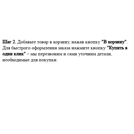
Шаг 2.
Добавьте товар в корзину, нажав кнопку
"В корзину"
.
Для быстрого оформления заказа нажмите кнопку
"Купить в
один клик"
– мы перезвоним и сами уточним детали,
необходимые для покупки.