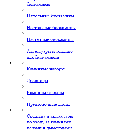
биокамины
Напольные биокамины
Настольные биокамины
Настенные биокамины
Аксессуары и топливо
для биокаминов
Каминные наборы
Дровницы
Каминные экраны
Предтопочные листы
Средства и аксессуары
по уходу за каминами,
печами и дымоходами