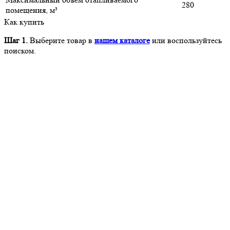
280
помещения, м³
Как купить
Шаг 1.
Выберите товар в
нашем каталоге
или воспользуйтесь
поиском.