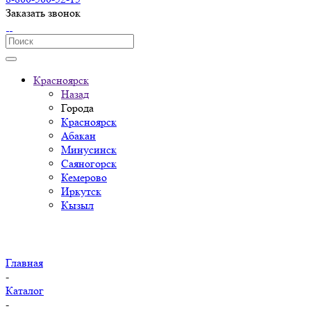
Заказать звонок
Красноярск
Назад
Города
Красноярск
Абакан
Минусинск
Саяногорск
Кемерово
Иркутск
Кызыл
Главная
-
Каталог
-