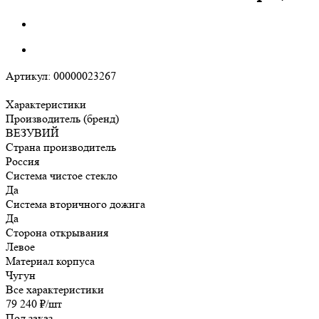
Артикул:
00000023267
Характеристики
Производитель (бренд)
ВЕЗУВИЙ
Страна производитель
Россия
Система чистое стекло
Да
Система вторичного дожига
Да
Сторона открывания
Левое
Материал корпуса
Чугун
Все характеристики
79 240
₽
/шт
Под заказ