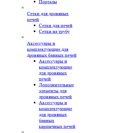
Порталы
Сетки для дровяных
печей
Сетки для печей
Сетки на трубу
Аксессуары и
комплектующие для
дровяных банных печей
Аксессуары и
комплектующие
для дровяных
печей
Дополнительные
элементы для
дровяных печей
Аксессуары и
комплектующие
для дровяных
банных
кирпичных печей