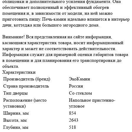
облицовки и дополнительного усиления фундамента. Она
обеспечивает полноценный и эффективный обогрев
помещения и, в зависимости от модели, на ней можно
приготовить пищу. Печь-камин идеально впишется в интерьер
дачи, коттеджа или большого загородного дома.
Внимание! Вся представленная на сайте информация,
касающаяся характеристик товара, носит информационный
характер и может не соответствовать действительности.
Информация служит для примерной оценки габаритов товара
в помещении и для планирования его транспортировки до
объекта.
Характеристики
Производитель (бренд)
ЭкоКамин
Страна производитель
Россия
Тип дверцы
Со стеклом
Расположение (место
Напольное пристенно-
установки)
угловое
Ширина, мм
854
Высота, мм
2643
Глубина, мм
518