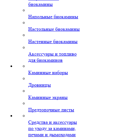
биокамины
Напольные биокамины
Настольные биокамины
Настенные биокамины
Аксессуары и топливо
для биокаминов
Каминные наборы
Дровницы
Каминные экраны
Предтопочные листы
Средства и аксессуары
по уходу за каминами,
печами и дымоходами