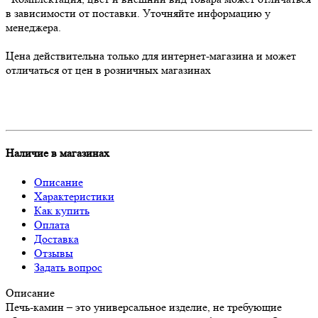
в зависимости от поставки. Уточняйте информацию у
менеджера.
Цена действительна только для интернет-магазина и может
отличаться от цен в розничных магазинах
Наличие в магазинах
Описание
Характеристики
Как купить
Оплата
Доставка
Отзывы
Задать вопрос
Описание
Печь-камин – это универсальное изделие, не требующие