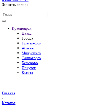
Заказать звонок
Красноярск
Назад
Города
Красноярск
Абакан
Минусинск
Саяногорск
Кемерово
Иркутск
Кызыл
Главная
-
Каталог
-