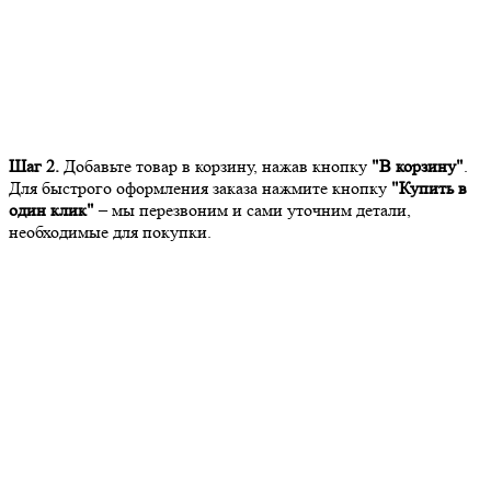
Шаг 2.
Добавьте товар в корзину, нажав кнопку
"В корзину"
.
Для быстрого оформления заказа нажмите кнопку
"Купить в
один клик"
– мы перезвоним и сами уточним детали,
необходимые для покупки.