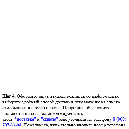
Шаг 4.
Оформите заказ: введите контактную информацию,
выберите удобный способ доставки, или магазин из списка
самовывоза, и способ оплаты. Подробнее об условиях
доставки и оплаты вы можете прочитать
здесь:
"доставка"
и
"оплата"
или уточнить по телефону
8 (800)
707-33-08
. Пожалуйста, внимательно вводите номер телефона