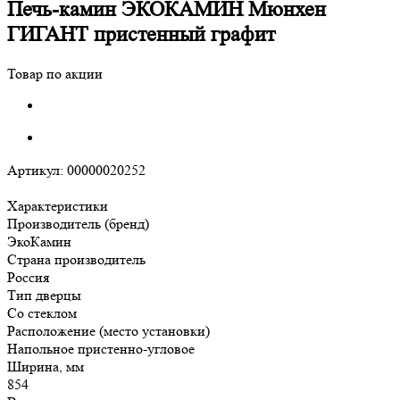
Печь-камин ЭКОКАМИН Мюнхен
ГИГАНТ пристенный графит
Товар по акции
Артикул:
00000020252
Характеристики
Производитель (бренд)
ЭкоКамин
Страна производитель
Россия
Тип дверцы
Со стеклом
Расположение (место установки)
Напольное пристенно-угловое
Ширина, мм
854