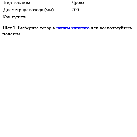
Вид топлива
Дрова
Диаметр дымохода (мм)
200
Как купить
Шаг 1.
Выберите товар в
нашем каталоге
или воспользуйтесь
поиском.