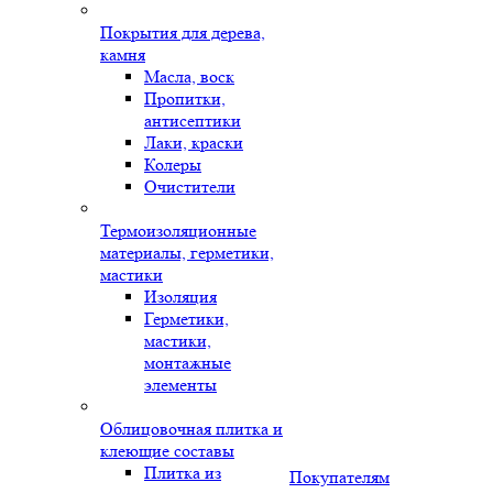
Покрытия для дерева,
камня
Масла, воск
Пропитки,
антисептики
Лаки, краски
Колеры
Очистители
Термоизоляционные
материалы, герметики,
мастики
Изоляция
Герметики,
мастики,
монтажные
элементы
Облицовочная плитка и
клеющие составы
Плитка из
Покупателям