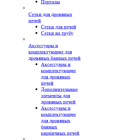
Порталы
Сетки для дровяных
печей
Сетки для печей
Сетки на трубу
Аксессуары и
комплектующие для
дровяных банных печей
Аксессуары и
комплектующие
для дровяных
печей
Дополнительные
элементы для
дровяных печей
Аксессуары и
комплектующие
для дровяных
банных
кирпичных печей