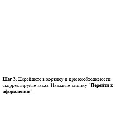
Шаг 3.
Перейдите в корзину и при необходимости
скорректируйте заказ. Нажмите кнопку
"Перейти к
оформлению"
.