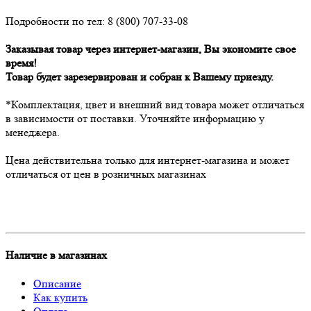
Подробности по тел: 8 (800) 707-33-08
Заказывая товар через интернет-магазин, Вы экономите свое
время!
Товар будет зарезервирован и собран к Вашему приезду.
*Комплектация, цвет и внешний вид товара может отличаться
в зависимости от поставки. Уточняйте информацию у
менеджера.
Цена действительна только для интернет-магазина и может
отличаться от цен в розничных магазинах
Наличие в магазинах
Описание
Как купить