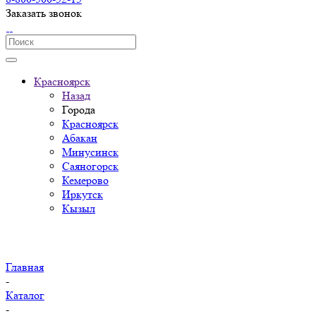
Заказать звонок
Красноярск
Назад
Города
Красноярск
Абакан
Минусинск
Саяногорск
Кемерово
Иркутск
Кызыл
Главная
-
Каталог
-