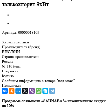
талькохлорит 9кВт
Артикул:
00000018109
Характеристики
Производитель (бренд)
ВЕЗУВИЙ
Страна производитель
Россия
61 110
₽
/шт
Под заказ
Купить
Сообщим информацию о товаре "под заказ"
Поделиться
Программа лояльности «SAUNABAS» накопительные скидки
до 10%