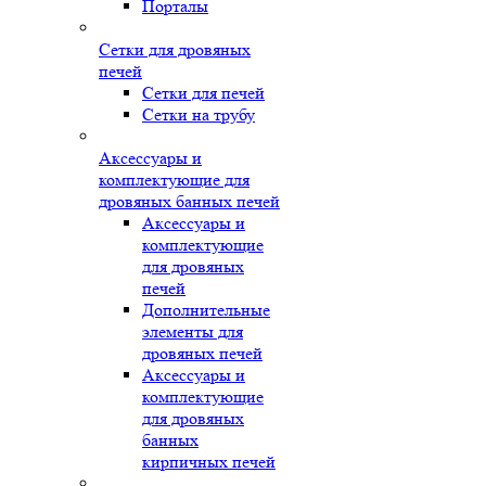
Порталы
Сетки для дровяных
печей
Сетки для печей
Сетки на трубу
Аксессуары и
комплектующие для
дровяных банных печей
Аксессуары и
комплектующие
для дровяных
печей
Дополнительные
элементы для
дровяных печей
Аксессуары и
комплектующие
для дровяных
банных
кирпичных печей