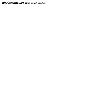
необходимые для покупки.