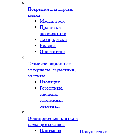
Покрытия для дерева,
камня
Масла, воск
Пропитки,
антисептики
Лаки, краски
Колеры
Очистители
Термоизоляционные
материалы, герметики,
мастики
Изоляция
Герметики,
мастики,
монтажные
элементы
Облицовочная плитка и
клеющие составы
Плитка из
Покупателям