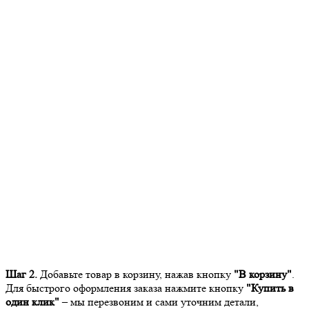
Шаг 2.
Добавьте товар в корзину, нажав кнопку
"В корзину"
.
Для быстрого оформления заказа нажмите кнопку
"Купить в
один клик"
– мы перезвоним и сами уточним детали,