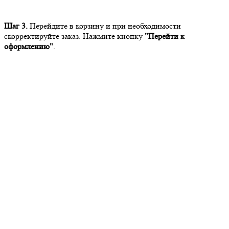
Шаг 3.
Перейдите в корзину и при необходимости
скорректируйте заказ. Нажмите кнопку
"Перейти к
оформлению"
.