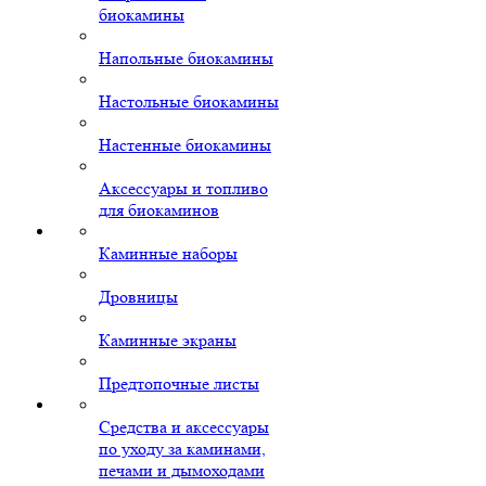
биокамины
Напольные биокамины
Настольные биокамины
Настенные биокамины
Аксессуары и топливо
для биокаминов
Каминные наборы
Дровницы
Каминные экраны
Предтопочные листы
Средства и аксессуары
по уходу за каминами,
печами и дымоходами