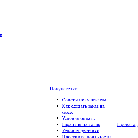
ки
Покупателям
Советы покупателям
Как сделать заказ на
сайте
Условия оплаты
Гарантия на товар
Производ
Условия доставки
Программа лояльности