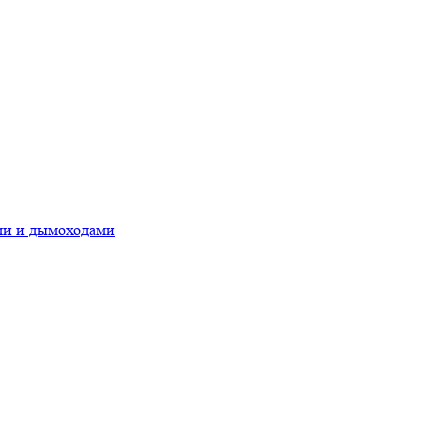
ами и дымоходами