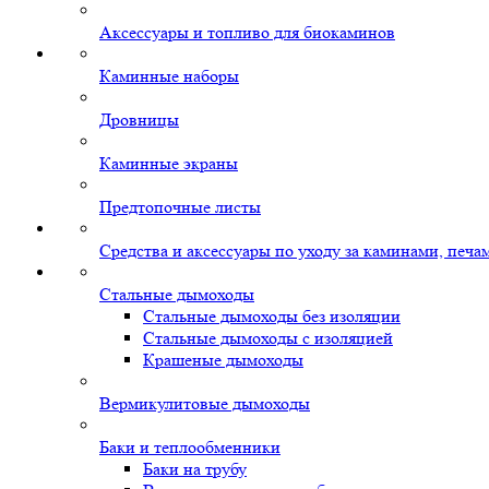
Аксессуары и топливо для биокаминов
Каминные наборы
Дровницы
Каминные экраны
Предтопочные листы
Средства и аксессуары по уходу за каминами, печ
Стальные дымоходы
Стальные дымоходы без изоляции
Стальные дымоходы с изоляцией
Крашеные дымоходы
Вермикулитовые дымоходы
Баки и теплообменники
Баки на трубу