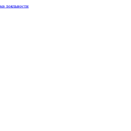
ма лояльности