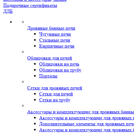
Подарочные сертификаты
ДДБ
Дровяные банные печи
Чугунные печи
Стальные печи
Кирпичные печи
Облицовки для печей
Облицовки на печь
Облицовки на трубу
Порталы
Сетки для дровяных печей
Сетки для печей
Сетки на трубу
Аксессуары и комплектующие для дровяных банны
Аксессуары и комплектующие для дровяных 
Дополнительные элементы для дровяных печ
Аксессуары и комплектующие для дровяных