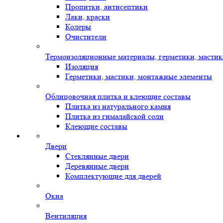
Пропитки, антисептики
Лаки, краски
Колеры
Очистители
Термоизоляционные материалы, герметики, масти
Изоляция
Герметики, мастики, монтажные элементы
Облицовочная плитка и клеющие составы
Плитка из натурального камня
Плитка из гималайской соли
Клеющие составы
Двери
Стеклянные двери
Деревянные двери
Комплектующие для дверей
Окна
Вентиляция