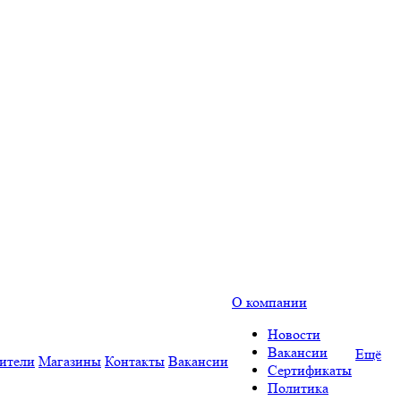
О компании
Новости
Вакансии
Ещё
ители
Магазины
Контакты
Вакансии
Сертификаты
Политика