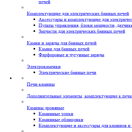
печей
Комплектующие для электрических банных печей
Аксессуары и комплектующие для электриче
Пульты управления, блоки мощности, датчик
Запчасти для электрических банных печей
Камни и заряды для банных печей
Камни для банных печей
Фарфоровые и чугунные заряды
Электрокаменки
Электрические банные печи
Печи-камины
Дополнительные элементы, комплектующие к печ
Камины дровяные
Каминные топки
Каминные облицовки
Комплектующие и аксессуары для каминов и