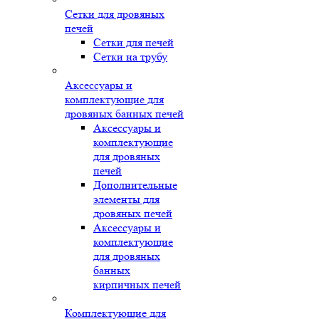
Сетки для дровяных
печей
Сетки для печей
Сетки на трубу
Аксессуары и
комплектующие для
дровяных банных печей
Аксессуары и
комплектующие
для дровяных
печей
Дополнительные
элементы для
дровяных печей
Аксессуары и
комплектующие
для дровяных
банных
кирпичных печей
Комплектующие для