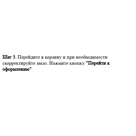
Шаг 3.
Перейдите в корзину и при необходимости
скорректируйте заказ. Нажмите кнопку
"Перейти к
оформлению"
.