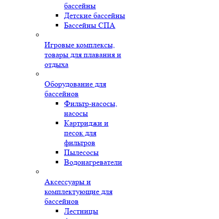
бассейны
Детские бассейны
Бассейны СПА
Игровые комплексы,
товары для плавания и
отдыха
Оборудование для
бассейнов
Фильтр-насосы,
насосы
Картриджи и
песок для
фильтров
Пылесосы
Водонагреватели
Аксессуары и
комплектующие для
бассейнов
Лестницы