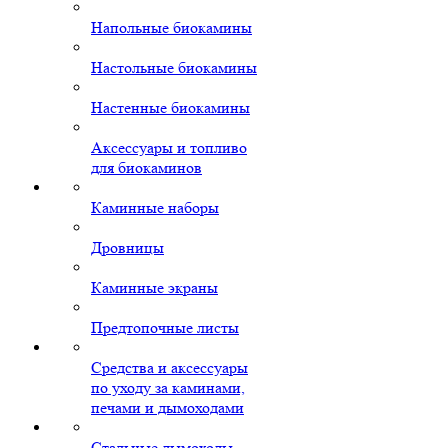
Напольные биокамины
Настольные биокамины
Настенные биокамины
Аксессуары и топливо
для биокаминов
Каминные наборы
Дровницы
Каминные экраны
Предтопочные листы
Средства и аксессуары
по уходу за каминами,
печами и дымоходами
Стальные дымоходы