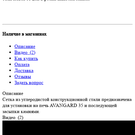
Наличие в магазинах
Описание
Видео
(2)
Как купить
Оплата
Доставка
Отзывы
Задать вопрос
Описание
Сетка из углеродистой конструкционной стали предназначена
для установки на печь AVANGARD 35 и последующей
засыпки камнями.
Видео
(2)