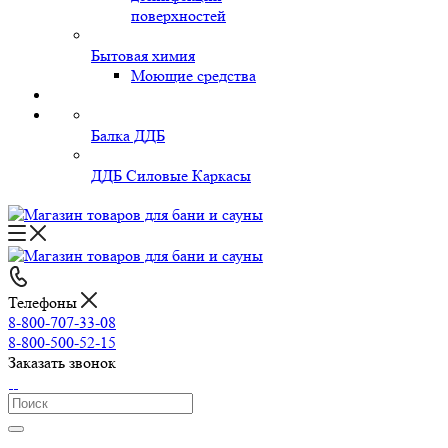
поверхностей
Бытовая химия
Моющие средства
Балка ДДБ
ДДБ Силовые Каркасы
Телефоны
8-800-707-33-08
8-800-500-52-15
Заказать звонок