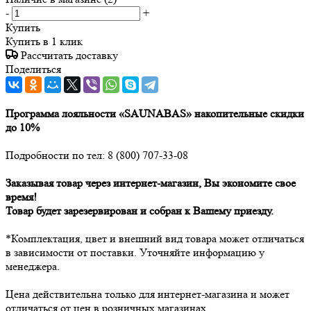
-
+
Купить
Купить в 1 клик
Рассчитать доставку
Поделиться
Программа лояльности «SAUNABAS» накопительные скидки
до 10%
Подробности по тел: 8 (800) 707-33-08
Заказывая товар через интернет-магазин, Вы экономите свое
время!
Товар будет зарезервирован и собран к Вашему приезду.
*Комплектация, цвет и внешний вид товара может отличаться
в зависимости от поставки. Уточняйте информацию у
менеджера.
Цена действительна только для интернет-магазина и может
отличаться от цен в розничных магазинах