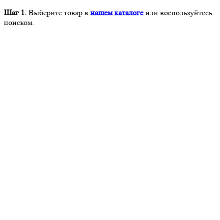
Шаг 1.
Выберите товар в
нашем каталоге
или воспользуйтесь
поиском.