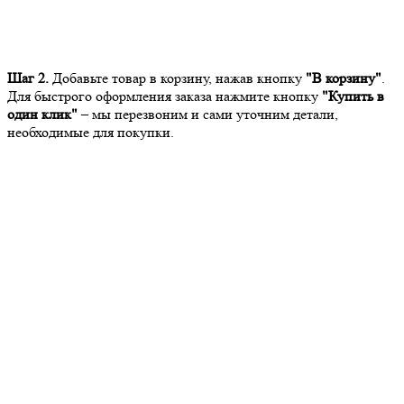
Шаг 2.
Добавьте товар в корзину, нажав кнопку
"В корзину"
.
Для быстрого оформления заказа нажмите кнопку
"Купить в
один клик"
– мы перезвоним и сами уточним детали,
необходимые для покупки.