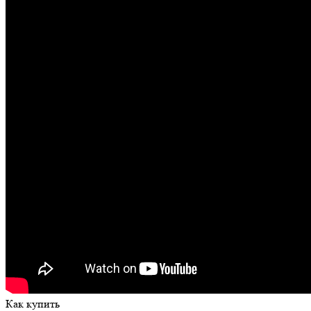
Как купить