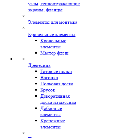
узлы, теплоотражающие
экраны, фланцы
Элементы для монтажа
Кровельные элементы
Кровельные
элементы
Мастер флеш
Древесина
Готовые полки
Вагонка
Полковая доска
Брусок
Декоративная
доска из массива
Доборные
элементы
Крепежные
элементы