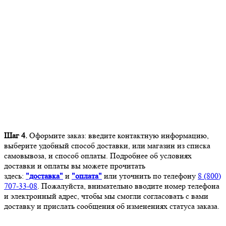
Шаг 4.
Оформите заказ: введите контактную информацию,
выберите удобный способ доставки, или магазин из списка
самовывоза, и способ оплаты. Подробнее об условиях
доставки и оплаты вы можете прочитать
здесь:
"доставка"
и
"оплата"
или уточнить по телефону
8 (800)
707-33-08
. Пожалуйста, внимательно вводите номер телефона
и электронный адрес, чтобы мы смогли согласовать с вами
доставку и прислать сообщения об изменениях статуса заказа.