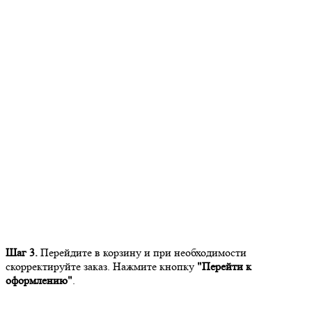
Шаг 3.
Перейдите в корзину и при необходимости
скорректируйте заказ. Нажмите кнопку
"Перейти к
оформлению"
.