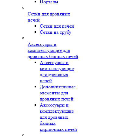
Порталы
Сетки для дровяных
печей
Сетки для печей
Сетки на трубу
Аксессуары и
комплектующие для
дровяных банных печей
Аксессуары и
комплектующие
для дровяных
печей
Дополнительные
элементы для
дровяных печей
Аксессуары и
комплектующие
для дровяных
банных
кирпичных печей