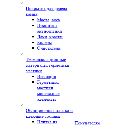
Покрытия для дерева,
камня
Масла, воск
Пропитки,
антисептики
Лаки, краски
Колеры
Очистители
Термоизоляционные
материалы, герметики,
мастики
Изоляция
Герметики,
мастики,
монтажные
элементы
Облицовочная плитка и
клеющие составы
Плитка из
Покупателям