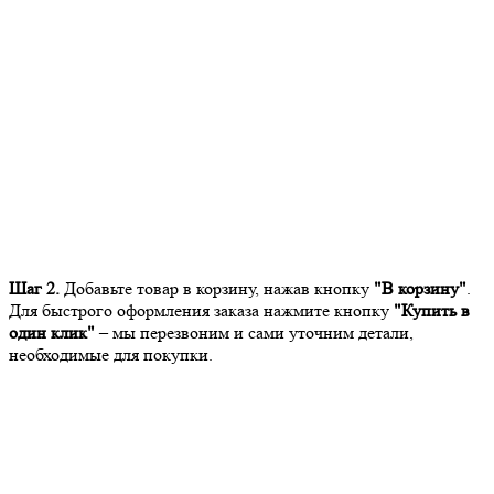
Шаг 2.
Добавьте товар в корзину, нажав кнопку
"В корзину"
.
Для быстрого оформления заказа нажмите кнопку
"Купить в
один клик"
– мы перезвоним и сами уточним детали,
необходимые для покупки.