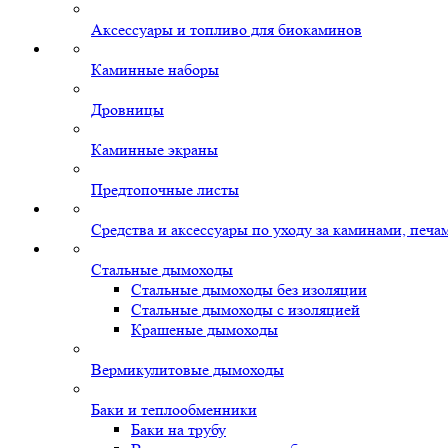
Аксессуары и топливо для биокаминов
Каминные наборы
Дровницы
Каминные экраны
Предтопочные листы
Средства и аксессуары по уходу за каминами, печ
Стальные дымоходы
Стальные дымоходы без изоляции
Стальные дымоходы с изоляцией
Крашеные дымоходы
Вермикулитовые дымоходы
Баки и теплообменники
Баки на трубу