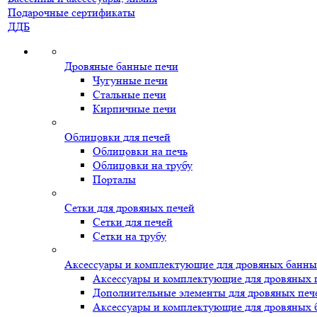
Подарочные сертификаты
ДДБ
Дровяные банные печи
Чугунные печи
Стальные печи
Кирпичные печи
Облицовки для печей
Облицовки на печь
Облицовки на трубу
Порталы
Сетки для дровяных печей
Сетки для печей
Сетки на трубу
Аксессуары и комплектующие для дровяных банны
Аксессуары и комплектующие для дровяных 
Дополнительные элементы для дровяных печ
Аксессуары и комплектующие для дровяных