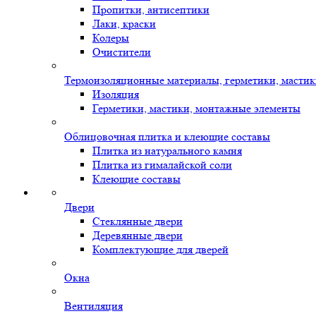
Пропитки, антисептики
Лаки, краски
Колеры
Очистители
Термоизоляционные материалы, герметики, масти
Изоляция
Герметики, мастики, монтажные элементы
Облицовочная плитка и клеющие составы
Плитка из натурального камня
Плитка из гималайской соли
Клеющие составы
Двери
Стеклянные двери
Деревянные двери
Комплектующие для дверей
Окна
Вентиляция