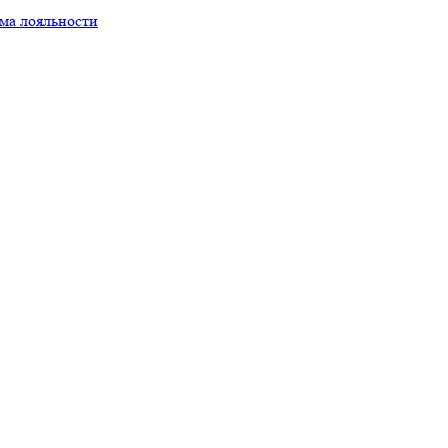
ма лояльности