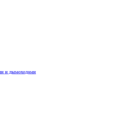
ами и дымоходами