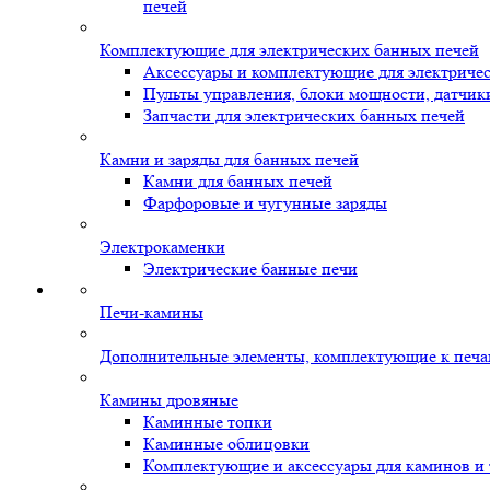
печей
Комплектующие для электрических банных печей
Аксессуары и комплектующие для электриче
Пульты управления, блоки мощности, датчик
Запчасти для электрических банных печей
Камни и заряды для банных печей
Камни для банных печей
Фарфоровые и чугунные заряды
Электрокаменки
Электрические банные печи
Печи-камины
Дополнительные элементы, комплектующие к печ
Камины дровяные
Каминные топки
Каминные облицовки
Комплектующие и аксессуары для каминов и