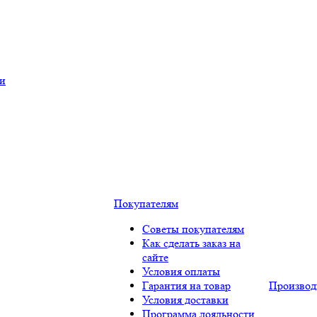
ки
Покупателям
Советы покупателям
Как сделать заказ на
сайте
Условия оплаты
Гарантия на товар
Производ
Условия доставки
Программа лояльности