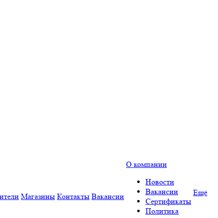
О компании
Новости
Вакансии
Ещё
ители
Магазины
Контакты
Вакансии
Сертификаты
Политика