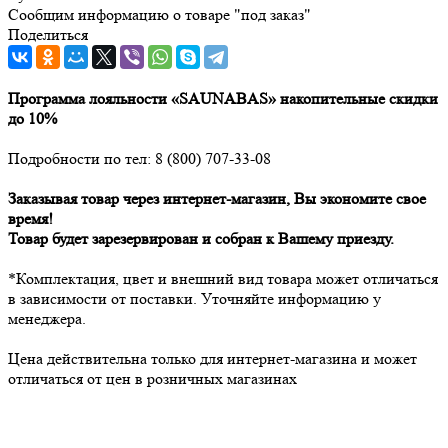
Сообщим информацию о товаре "под заказ"
Поделиться
Программа лояльности «SAUNABAS» накопительные скидки
до 10%
Подробности по тел: 8 (800) 707-33-08
Заказывая товар через интернет-магазин, Вы экономите свое
время!
Товар будет зарезервирован и собран к Вашему приезду.
*Комплектация, цвет и внешний вид товара может отличаться
в зависимости от поставки. Уточняйте информацию у
менеджера.
Цена действительна только для интернет-магазина и может
отличаться от цен в розничных магазинах