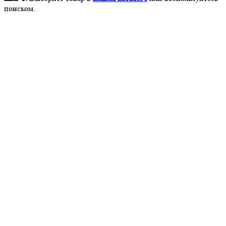
поиском.