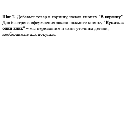
Шаг 2.
Добавьте товар в корзину, нажав кнопку
"В корзину"
.
Для быстрого оформления заказа нажмите кнопку
"Купить в
один клик"
– мы перезвоним и сами уточним детали,
необходимые для покупки.