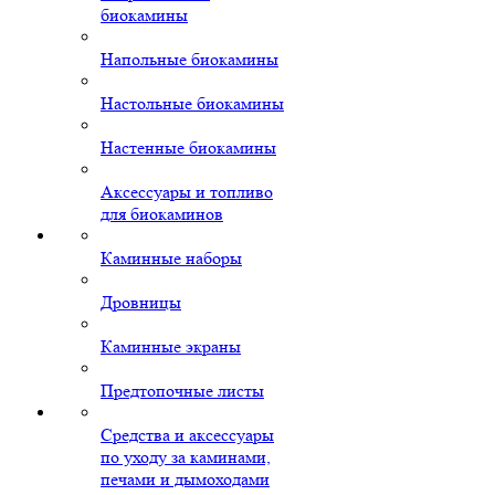
биокамины
Напольные биокамины
Настольные биокамины
Настенные биокамины
Аксессуары и топливо
для биокаминов
Каминные наборы
Дровницы
Каминные экраны
Предтопочные листы
Средства и аксессуары
по уходу за каминами,
печами и дымоходами