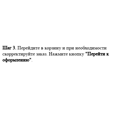
Шаг 3.
Перейдите в корзину и при необходимости
скорректируйте заказ. Нажмите кнопку
"Перейти к
оформлению"
.