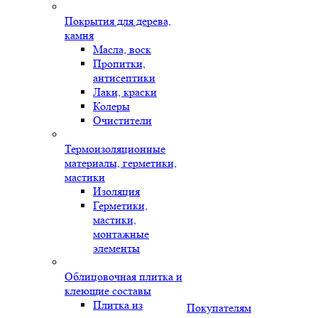
Покрытия для дерева,
камня
Масла, воск
Пропитки,
антисептики
Лаки, краски
Колеры
Очистители
Термоизоляционные
материалы, герметики,
мастики
Изоляция
Герметики,
мастики,
монтажные
элементы
Облицовочная плитка и
клеющие составы
Плитка из
Покупателям