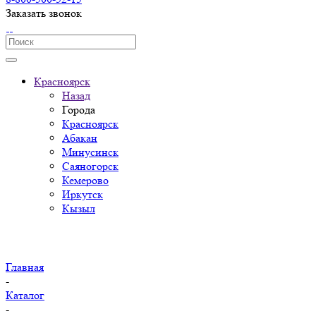
Заказать звонок
Красноярск
Назад
Города
Красноярск
Абакан
Минусинск
Саяногорск
Кемерово
Иркутск
Кызыл
Главная
-
Каталог
-