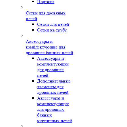
Порталы
Сетки для дровяных
печей
Сетки для печей
Сетки на трубу
Аксессуары и
комплектующие для
дровяных банных печей
Аксессуары и
комплектующие
для дровяных
печей
Дополнительные
элементы для
дровяных печей
Аксессуары и
комплектующие
для дровяных
банных
кирпичных печей