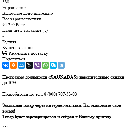
380
Управление
Выносное дополнительно
Все характеристики
94 250
₽
/шт
Наличие в магазине
(1)
-
+
Купить
Купить в 1 клик
Рассчитать доставку
Поделиться
Программа лояльности «SAUNABAS» накопительные скидки
до 10%
Подробности по тел: 8 (800) 707-33-08
Заказывая товар через интернет-магазин, Вы экономите свое
время!
Товар будет зарезервирован и собран к Вашему приезду.