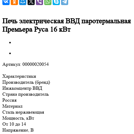
Печь электрическая ВВД паротермальная
Премьера Руса 16 кВт
Артикул:
00000020054
Характеристики
Производитель (бренд)
Инжкомцентр ВВД
Страна производитель
Россия
Материал
Сталь нержавеющая
Мощность, кВт
От 10 до 14
Напряжение, В