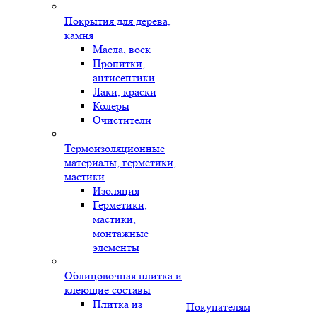
Покрытия для дерева,
камня
Масла, воск
Пропитки,
антисептики
Лаки, краски
Колеры
Очистители
Термоизоляционные
материалы, герметики,
мастики
Изоляция
Герметики,
мастики,
монтажные
элементы
Облицовочная плитка и
клеющие составы
Плитка из
Покупателям