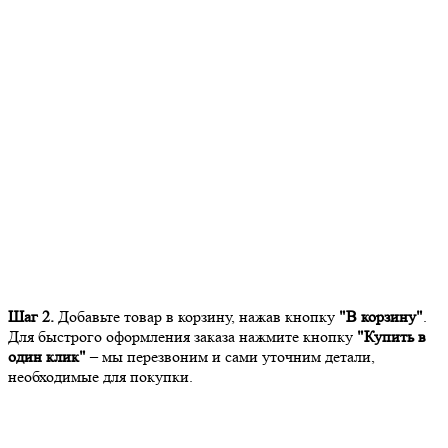
Шаг 2.
Добавьте товар в корзину, нажав кнопку
"В корзину"
.
Для быстрого оформления заказа нажмите кнопку
"Купить в
один клик"
– мы перезвоним и сами уточним детали,
необходимые для покупки.