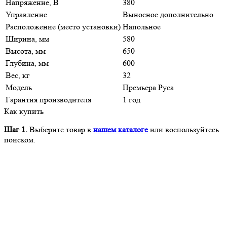
Напряжение, В
380
Управление
Выносное дополнительно
Расположение (место установки)
Напольное
Ширина, мм
580
Высота, мм
650
Глубина, мм
600
Вес, кг
32
Модель
Премьера Руса
Гарантия производителя
1 год
Как купить
Шаг 1.
Выберите товар в
нашем каталоге
или воспользуйтесь
поиском.