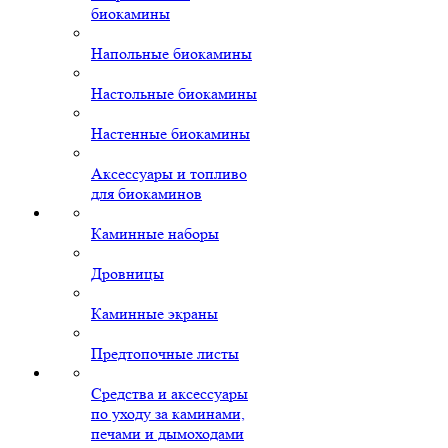
биокамины
Напольные биокамины
Настольные биокамины
Настенные биокамины
Аксессуары и топливо
для биокаминов
Каминные наборы
Дровницы
Каминные экраны
Предтопочные листы
Средства и аксессуары
по уходу за каминами,
печами и дымоходами