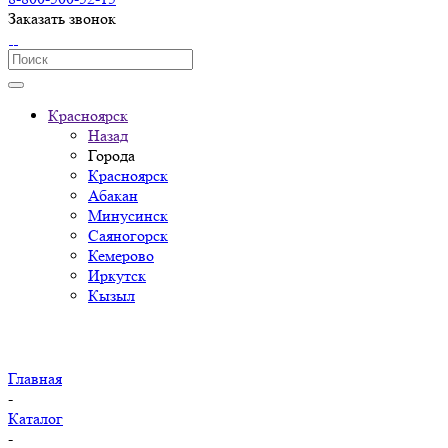
Заказать звонок
Красноярск
Назад
Города
Красноярск
Абакан
Минусинск
Саяногорск
Кемерово
Иркутск
Кызыл
Главная
-
Каталог
-