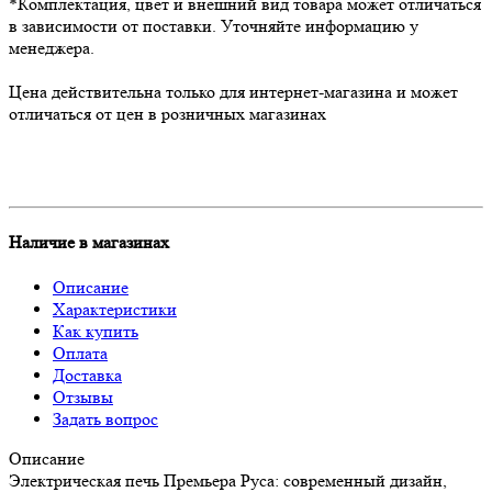
*Комплектация, цвет и внешний вид товара может отличаться
в зависимости от поставки. Уточняйте информацию у
менеджера.
Цена действительна только для интернет-магазина и может
отличаться от цен в розничных магазинах
Наличие в магазинах
Описание
Характеристики
Как купить
Оплата
Доставка
Отзывы
Задать вопрос
Описание
Электрическая печь Премьера Руса: современный дизайн,