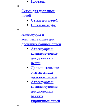
Порталы
Сетки для дровяных
печей
Сетки для печей
Сетки на трубу
Аксессуары и
комплектующие для
дровяных банных печей
Аксессуары и
комплектующие
для дровяных
печей
Дополнительные
элементы для
дровяных печей
Аксессуары и
комплектующие
для дровяных
банных
кирпичных печей