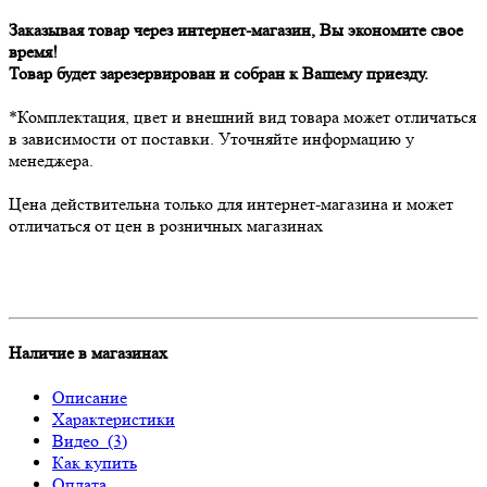
Заказывая товар через интернет-магазин, Вы экономите свое
время!
Товар будет зарезервирован и собран к Вашему приезду.
*Комплектация, цвет и внешний вид товара может отличаться
в зависимости от поставки. Уточняйте информацию у
менеджера.
Цена действительна только для интернет-магазина и может
отличаться от цен в розничных магазинах
Наличие в магазинах
Описание
Характеристики
Видео
(3)
Как купить
Оплата