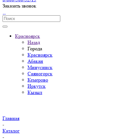
Заказать звонок
Красноярск
Назад
Города
Красноярск
Абакан
Минусинск
Саяногорск
Кемерово
Иркутск
Кызыл
Главная
-
Каталог
-