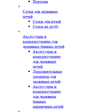
Порталы
Сетки для дровяных
печей
Сетки для печей
Сетки на трубу
Аксессуары и
комплектующие для
дровяных банных печей
Аксессуары и
комплектующие
для дровяных
печей
Дополнительные
элементы для
дровяных печей
Аксессуары и
комплектующие
для дровяных
банных
кирпичных печей