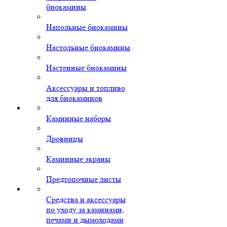
биокамины
Напольные биокамины
Настольные биокамины
Настенные биокамины
Аксессуары и топливо
для биокаминов
Каминные наборы
Дровницы
Каминные экраны
Предтопочные листы
Средства и аксессуары
по уходу за каминами,
печами и дымоходами