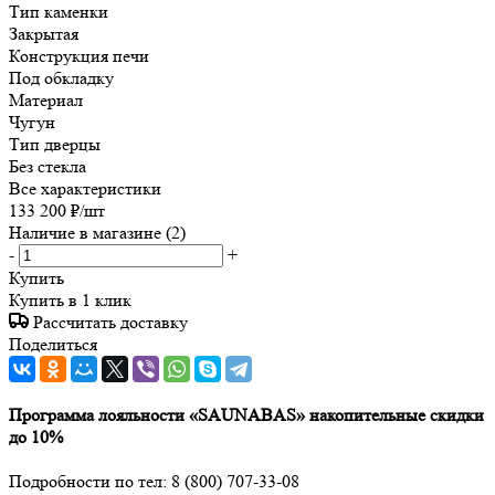
Тип каменки
Закрытая
Конструкция печи
Под обкладку
Материал
Чугун
Тип дверцы
Без стекла
Все характеристики
133 200
₽
/шт
Наличие в магазине
(2)
-
+
Купить
Купить в 1 клик
Рассчитать доставку
Поделиться
Программа лояльности «SAUNABAS» накопительные скидки
до 10%
Подробности по тел: 8 (800) 707-33-08