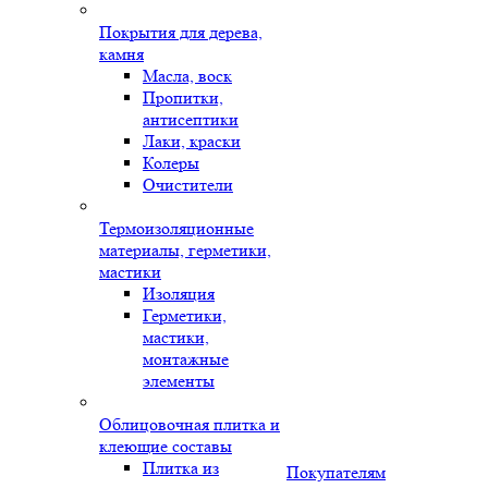
Покрытия для дерева,
камня
Масла, воск
Пропитки,
антисептики
Лаки, краски
Колеры
Очистители
Термоизоляционные
материалы, герметики,
мастики
Изоляция
Герметики,
мастики,
монтажные
элементы
Облицовочная плитка и
клеющие составы
Плитка из
Покупателям