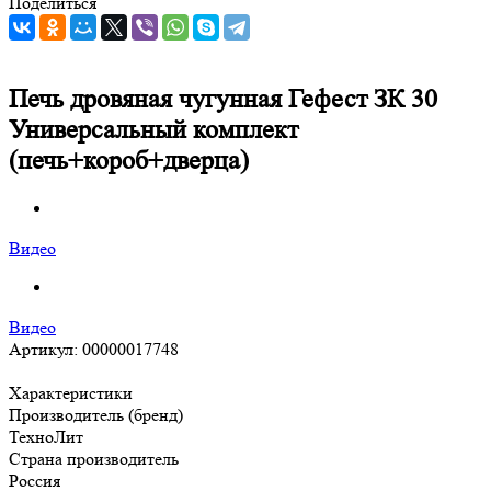
Поделиться
Печь дровяная чугунная Гефест ЗК 30
Универсальный комплект
(печь+короб+дверца)
Видео
Видео
Артикул:
00000017748
Характеристики
Производитель (бренд)
ТехноЛит
Страна производитель
Россия