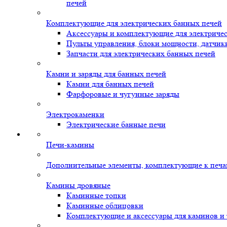
печей
Комплектующие для электрических банных печей
Аксессуары и комплектующие для электриче
Пульты управления, блоки мощности, датчик
Запчасти для электрических банных печей
Камни и заряды для банных печей
Камни для банных печей
Фарфоровые и чугунные заряды
Электрокаменки
Электрические банные печи
Печи-камины
Дополнительные элементы, комплектующие к печ
Камины дровяные
Каминные топки
Каминные облицовки
Комплектующие и аксессуары для каминов и