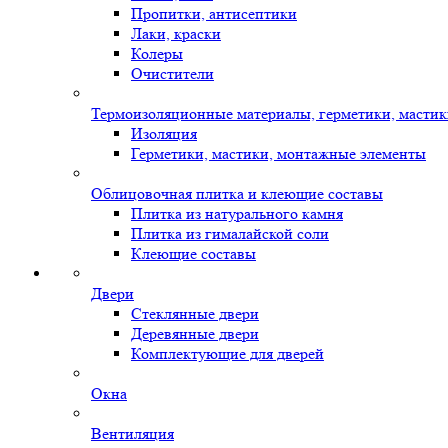
Пропитки, антисептики
Лаки, краски
Колеры
Очистители
Термоизоляционные материалы, герметики, масти
Изоляция
Герметики, мастики, монтажные элементы
Облицовочная плитка и клеющие составы
Плитка из натурального камня
Плитка из гималайской соли
Клеющие составы
Двери
Стеклянные двери
Деревянные двери
Комплектующие для дверей
Окна
Вентиляция