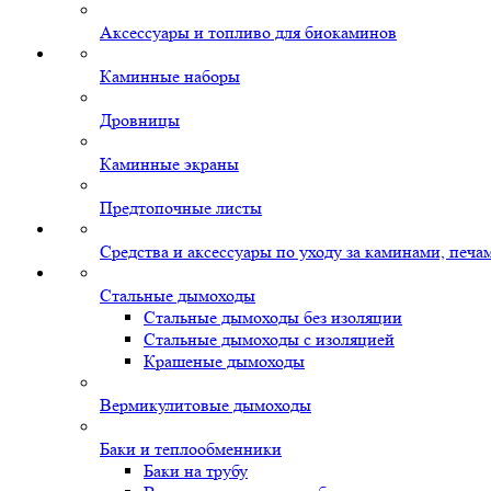
Аксессуары и топливо для биокаминов
Каминные наборы
Дровницы
Каминные экраны
Предтопочные листы
Средства и аксессуары по уходу за каминами, печ
Стальные дымоходы
Стальные дымоходы без изоляции
Стальные дымоходы с изоляцией
Крашеные дымоходы
Вермикулитовые дымоходы
Баки и теплообменники
Баки на трубу