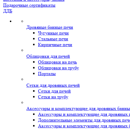
Подарочные сертификаты
ДДБ
Дровяные банные печи
Чугунные печи
Стальные печи
Кирпичные печи
Облицовки для печей
Облицовки на печь
Облицовки на трубу
Порталы
Сетки для дровяных печей
Сетки для печей
Сетки на трубу
Аксессуары и комплектующие для дровяных банны
Аксессуары и комплектующие для дровяных 
Дополнительные элементы для дровяных печ
Аксессуары и комплектующие для дровяных