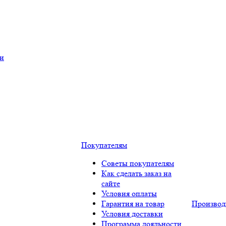
ки
Покупателям
Советы покупателям
Как сделать заказ на
сайте
Условия оплаты
Гарантия на товар
Производ
Условия доставки
Программа лояльности