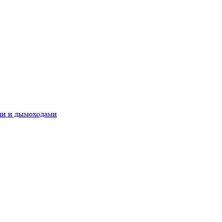
ами и дымоходами