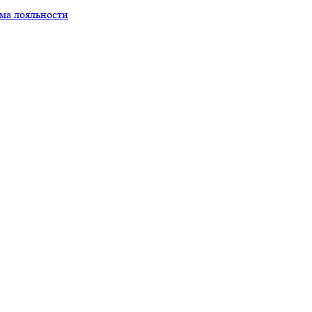
ма лояльности