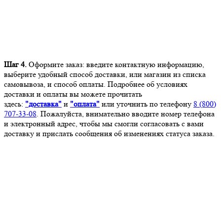
Шаг 4.
Оформите заказ: введите контактную информацию,
выберите удобный способ доставки, или магазин из списка
самовывоза, и способ оплаты. Подробнее об условиях
доставки и оплаты вы можете прочитать
здесь:
"доставка"
и
"оплата"
или уточнить по телефону
8 (800)
707-33-08
. Пожалуйста, внимательно вводите номер телефона
и электронный адрес, чтобы мы смогли согласовать с вами
доставку и прислать сообщения об изменениях статуса заказа.