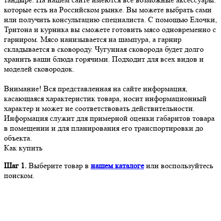
которые есть на Российском рынке. Вы можете выбрать сами
или получить консультацию специалиста. С помощью Елочки,
Тритона и курника вы сможете готовить мясо одновременно с
гарниром. Мясо нанизывается на шампура, а гарнир
складывается в сковороду. Чугунная сковорода будет долго
хранить ваши блюда горячими. Подходит для всех видов и
моделей сковородок.
Внимание! Вся представленная на сайте информация,
касающаяся характеристик товара, носит информационный
характер и может не соответствовать действительности.
Информация служит для примерной оценки габаритов товара
в помещении и для планирования его транспортировки до
объекта.
Как купить
Шаг 1.
Выберите товар в
нашем каталоге
или воспользуйтесь
поиском.