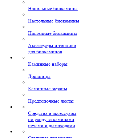
Напольные биокамины
Настольные биокамины
Настенные биокамины
Аксессуары и топливо
для биокаминов
Каминные наборы
Дровницы
Каминные экраны
Предтопочные листы
Средства и аксессуары
по уходу за каминами,
печами и дымоходами
Стальные дымоходы