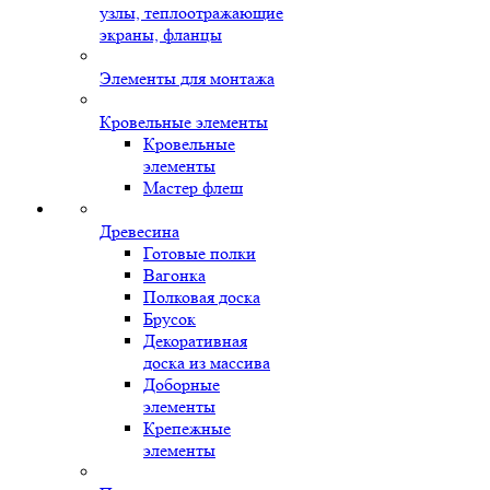
узлы, теплоотражающие
экраны, фланцы
Элементы для монтажа
Кровельные элементы
Кровельные
элементы
Мастер флеш
Древесина
Готовые полки
Вагонка
Полковая доска
Брусок
Декоративная
доска из массива
Доборные
элементы
Крепежные
элементы