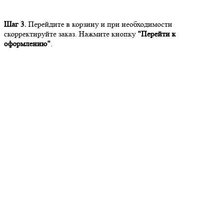
Шаг 3.
Перейдите в корзину и при необходимости
скорректируйте заказ. Нажмите кнопку
"Перейти к
оформлению"
.