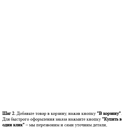
Шаг 2.
Добавьте товар в корзину, нажав кнопку
"В корзину"
.
Для быстрого оформления заказа нажмите кнопку
"Купить в
один клик"
– мы перезвоним и сами уточним детали,