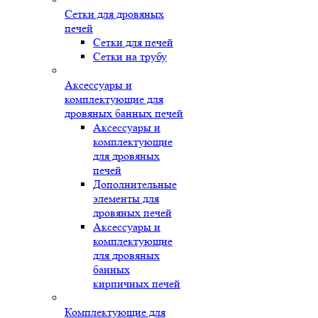
Сетки для дровяных
печей
Сетки для печей
Сетки на трубу
Аксессуары и
комплектующие для
дровяных банных печей
Аксессуары и
комплектующие
для дровяных
печей
Дополнительные
элементы для
дровяных печей
Аксессуары и
комплектующие
для дровяных
банных
кирпичных печей
Комплектующие для