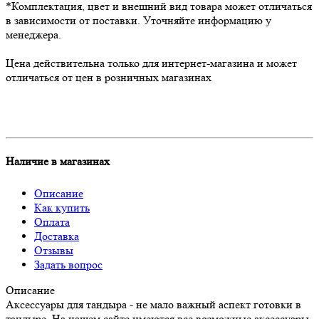
*Комплектация, цвет и внешний вид товара может отличаться
в зависимости от поставки. Уточняйте информацию у
менеджера.
Цена действительна только для интернет-магазина и может
отличаться от цен в розничных магазинах
Наличие в магазинах
Описание
Как купить
Оплата
Доставка
Отзывы
Задать вопрос
Описание
Аксессуары для тандыра - не мало важный аспект готовки в
тандыре. На нашем сайте имеются все возможные аксессуары.