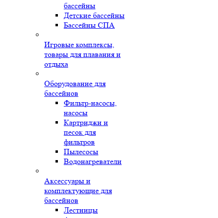
бассейны
Детские бассейны
Бассейны СПА
Игровые комплексы,
товары для плавания и
отдыха
Оборудование для
бассейнов
Фильтр-насосы,
насосы
Картриджи и
песок для
фильтров
Пылесосы
Водонагреватели
Аксессуары и
комплектующие для
бассейнов
Лестницы