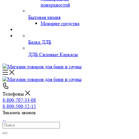
поверхностей
Бытовая химия
Моющие средства
Балка ДДБ
ДДБ Силовые Каркасы
Телефоны
8-800-707-33-08
8-800-500-52-15
Заказать звонок