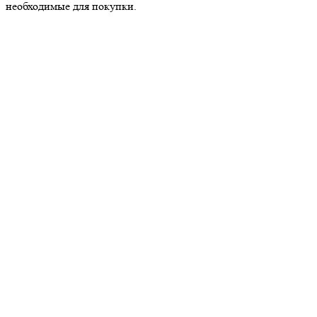
необходимые для покупки.