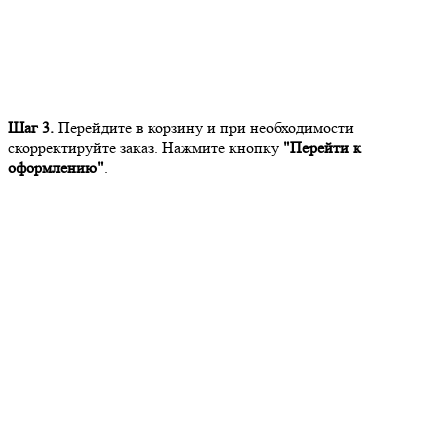
Шаг 3.
Перейдите в корзину и при необходимости
скорректируйте заказ. Нажмите кнопку
"Перейти к
оформлению"
.