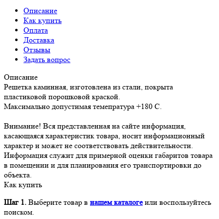
Описание
Как купить
Оплата
Доставка
Отзывы
Задать вопрос
Описание
Решетка каминная, изготовлена из стали, покрыта
пластиковой порошковой краской.
Максимально допустимая темепратура +180 С.
Внимание! Вся представленная на сайте информация,
касающаяся характеристик товара, носит информационный
характер и может не соответствовать действительности.
Информация служит для примерной оценки габаритов товара
в помещении и для планирования его транспортировки до
объекта.
Как купить
Шаг 1.
Выберите товар в
нашем каталоге
или воспользуйтесь
поиском.