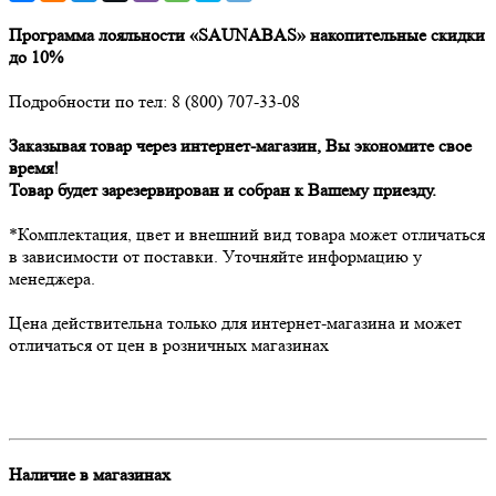
Программа лояльности «SAUNABAS» накопительные скидки
до 10%
Подробности по тел: 8 (800) 707-33-08
Заказывая товар через интернет-магазин, Вы экономите свое
время!
Товар будет зарезервирован и собран к Вашему приезду.
*Комплектация, цвет и внешний вид товара может отличаться
в зависимости от поставки. Уточняйте информацию у
менеджера.
Цена действительна только для интернет-магазина и может
отличаться от цен в розничных магазинах
Наличие в магазинах