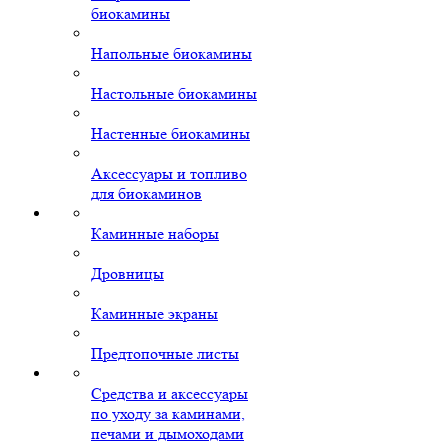
биокамины
Напольные биокамины
Настольные биокамины
Настенные биокамины
Аксессуары и топливо
для биокаминов
Каминные наборы
Дровницы
Каминные экраны
Предтопочные листы
Средства и аксессуары
по уходу за каминами,
печами и дымоходами