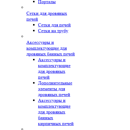
Порталы
Сетки для дровяных
печей
Сетки для печей
Сетки на трубу
Аксессуары и
комплектующие для
дровяных банных печей
Аксессуары и
комплектующие
для дровяных
печей
Дополнительные
элементы для
дровяных печей
Аксессуары и
комплектующие
для дровяных
банных
кирпичных печей