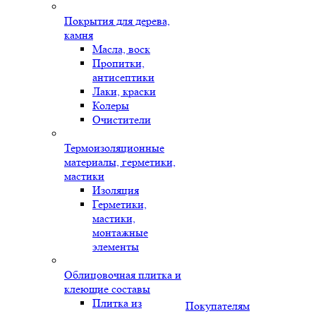
Покрытия для дерева,
камня
Масла, воск
Пропитки,
антисептики
Лаки, краски
Колеры
Очистители
Термоизоляционные
материалы, герметики,
мастики
Изоляция
Герметики,
мастики,
монтажные
элементы
Облицовочная плитка и
клеющие составы
Плитка из
Покупателям