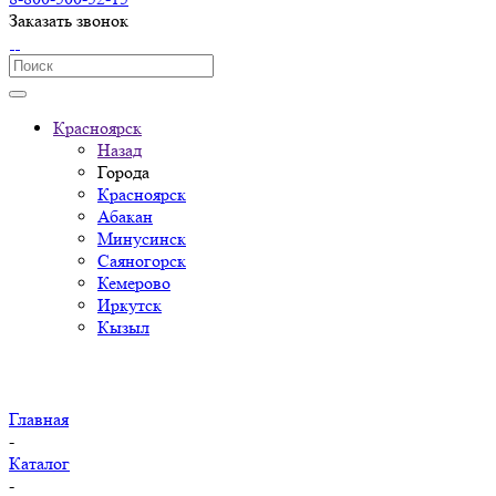
Заказать звонок
Красноярск
Назад
Города
Красноярск
Абакан
Минусинск
Саяногорск
Кемерово
Иркутск
Кызыл
Главная
-
Каталог
-