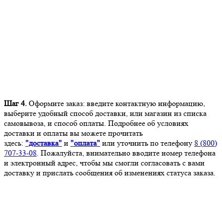
Шаг 4.
Оформите заказ: введите контактную информацию,
выберите удобный способ доставки, или магазин из списка
самовывоза, и способ оплаты. Подробнее об условиях
доставки и оплаты вы можете прочитать
здесь:
"доставка"
и
"оплата"
или уточнить по телефону
8 (800)
707-33-08
. Пожалуйста, внимательно вводите номер телефона
и электронный адрес, чтобы мы смогли согласовать с вами
доставку и прислать сообщения об изменениях статуса заказа.