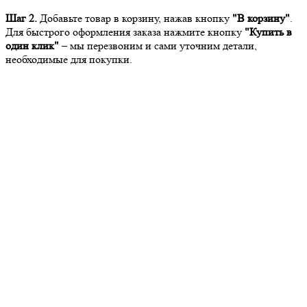
Шаг 2.
Добавьте товар в корзину, нажав кнопку
"В корзину"
.
Для быстрого оформления заказа нажмите кнопку
"Купить в
один клик"
– мы перезвоним и сами уточним детали,
необходимые для покупки.