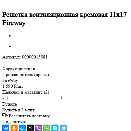
Решетка вентиляционная кремовая 11х17
Fireway
Артикул:
00000015581
Характеристики
Производитель (бренд)
FireWay
1 590
₽
/шт
Наличие в магазине
(2)
-
+
Купить
Купить в 1 клик
Рассчитать доставку
Поделиться