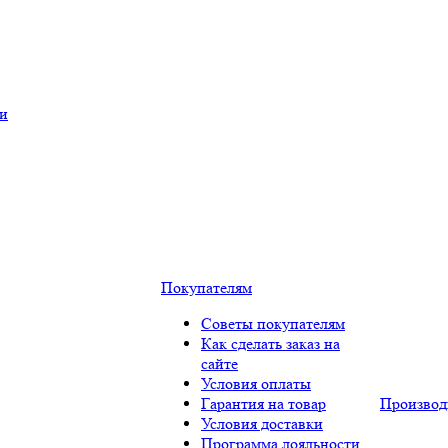
ки
Покупателям
Советы покупателям
Как сделать заказ на
сайте
Условия оплаты
Гарантия на товар
Производ
Условия доставки
Программа лояльности