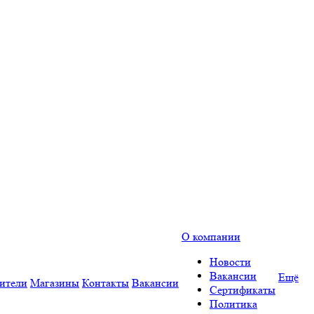
О компании
Новости
Вакансии
Ещё
ители
Магазины
Контакты
Вакансии
Сертификаты
Политика