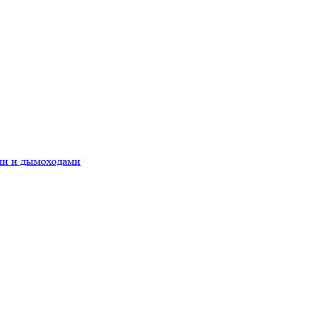
ами и дымоходами