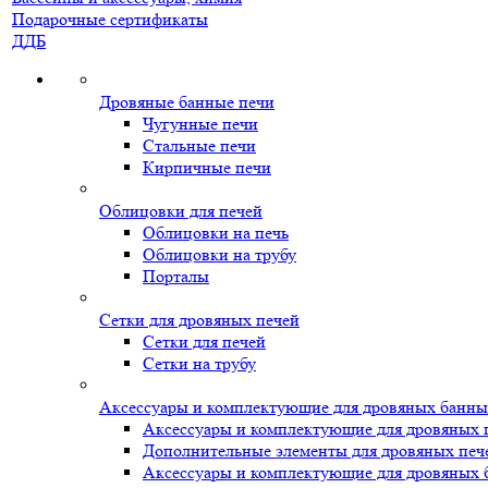
Подарочные сертификаты
ДДБ
Дровяные банные печи
Чугунные печи
Стальные печи
Кирпичные печи
Облицовки для печей
Облицовки на печь
Облицовки на трубу
Порталы
Сетки для дровяных печей
Сетки для печей
Сетки на трубу
Аксессуары и комплектующие для дровяных банны
Аксессуары и комплектующие для дровяных 
Дополнительные элементы для дровяных печ
Аксессуары и комплектующие для дровяных