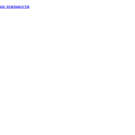
ма лояльности