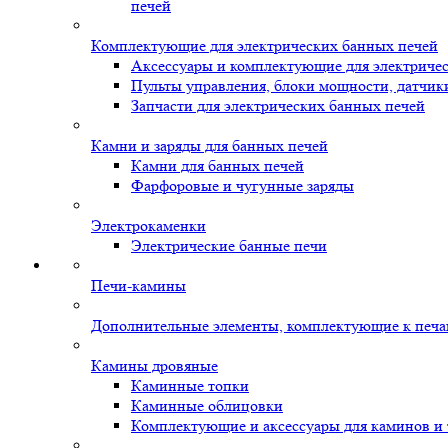
печей
Комплектующие для электрических банных печей
Аксессуары и комплектующие для электриче
Пульты управления, блоки мощности, датчик
Запчасти для электрических банных печей
Камни и заряды для банных печей
Камни для банных печей
Фарфоровые и чугунные заряды
Электрокаменки
Электрические банные печи
Печи-камины
Дополнительные элементы, комплектующие к печ
Камины дровяные
Каминные топки
Каминные облицовки
Комплектующие и аксессуары для каминов и