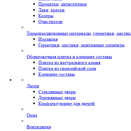
Пропитки, антисептики
Лаки, краски
Колеры
Очистители
Термоизоляционные материалы, герметики, масти
Изоляция
Герметики, мастики, монтажные элементы
Облицовочная плитка и клеющие составы
Плитка из натурального камня
Плитка из гималайской соли
Клеющие составы
Двери
Стеклянные двери
Деревянные двери
Комплектующие для дверей
Окна
Вентиляция