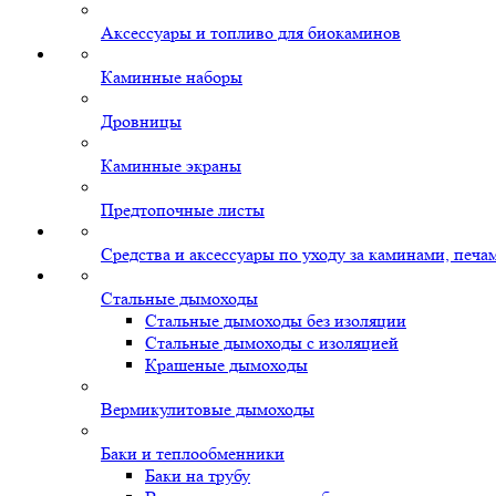
Аксессуары и топливо для биокаминов
Каминные наборы
Дровницы
Каминные экраны
Предтопочные листы
Средства и аксессуары по уходу за каминами, печ
Стальные дымоходы
Стальные дымоходы без изоляции
Стальные дымоходы с изоляцией
Крашеные дымоходы
Вермикулитовые дымоходы
Баки и теплообменники
Баки на трубу