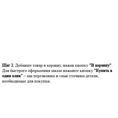
Шаг 2.
Добавьте товар в корзину, нажав кнопку
"В корзину"
.
Для быстрого оформления заказа нажмите кнопку
"Купить в
один клик"
– мы перезвоним и сами уточним детали,
необходимые для покупки.