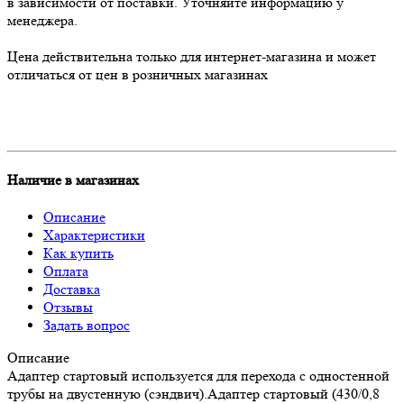
в зависимости от поставки. Уточняйте информацию у
менеджера.
Цена действительна только для интернет-магазина и может
отличаться от цен в розничных магазинах
Наличие в магазинах
Описание
Характеристики
Как купить
Оплата
Доставка
Отзывы
Задать вопрос
Описание
Адаптер стартовый используется для перехода с одностенной
трубы на двустенную (сэндвич).Адаптер стартовый (430/0,8