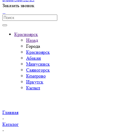
Заказать звонок
Красноярск
Назад
Города
Красноярск
Абакан
Минусинск
Саяногорск
Кемерово
Иркутск
Кызыл
Главная
-
Каталог
-