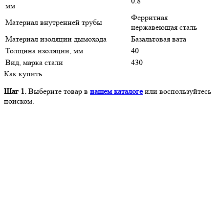
0.8
мм
Ферритная
Материал внутренней трубы
нержавеющая сталь
Материал изоляции дымохода
Базальтовая вата
Толщина изоляции, мм
40
Вид, марка стали
430
Как купить
Шаг 1.
Выберите товар в
нашем каталоге
или воспользуйтесь
поиском.