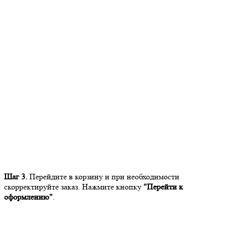
Шаг 3.
Перейдите в корзину и при необходимости
скорректируйте заказ. Нажмите кнопку
"Перейти к
оформлению"
.