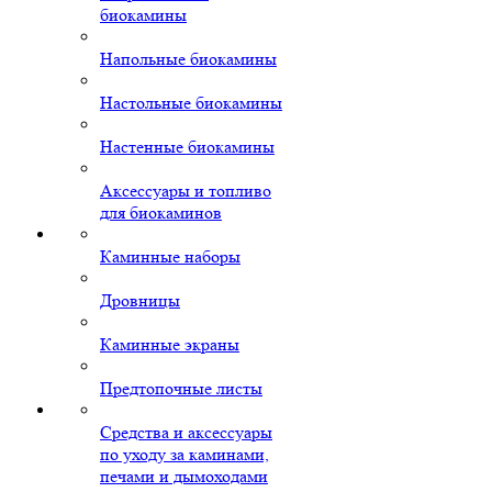
биокамины
Напольные биокамины
Настольные биокамины
Настенные биокамины
Аксессуары и топливо
для биокаминов
Каминные наборы
Дровницы
Каминные экраны
Предтопочные листы
Средства и аксессуары
по уходу за каминами,
печами и дымоходами