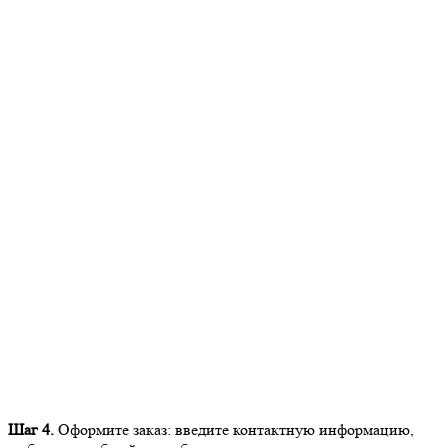
Шаг 4.
Оформите заказ: введите контактную информацию,