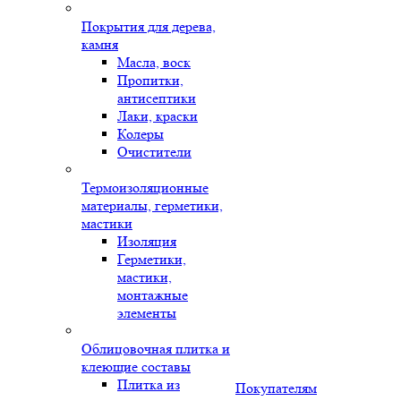
Покрытия для дерева,
камня
Масла, воск
Пропитки,
антисептики
Лаки, краски
Колеры
Очистители
Термоизоляционные
материалы, герметики,
мастики
Изоляция
Герметики,
мастики,
монтажные
элементы
Облицовочная плитка и
клеющие составы
Плитка из
Покупателям