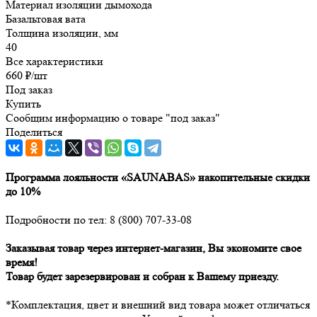
Материал изоляции дымохода
Базальтовая вата
Толщина изоляции, мм
40
Все характеристики
660
₽
/шт
Под заказ
Купить
Сообщим информацию о товаре "под заказ"
Поделиться
Программа лояльности «SAUNABAS» накопительные скидки
до 10%
Подробности по тел: 8 (800) 707-33-08
Заказывая товар через интернет-магазин, Вы экономите свое
время!
Товар будет зарезервирован и собран к Вашему приезду.
*Комплектация, цвет и внешний вид товара может отличаться