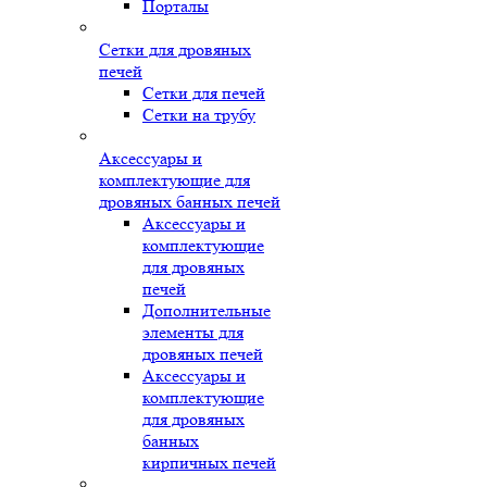
Порталы
Сетки для дровяных
печей
Сетки для печей
Сетки на трубу
Аксессуары и
комплектующие для
дровяных банных печей
Аксессуары и
комплектующие
для дровяных
печей
Дополнительные
элементы для
дровяных печей
Аксессуары и
комплектующие
для дровяных
банных
кирпичных печей