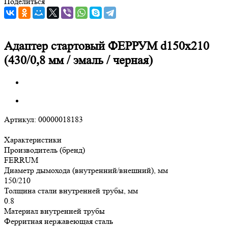
Поделиться
Адаптер стартовый ФЕРРУМ d150х210
(430/0,8 мм / эмаль / черная)
Артикул:
00000018183
Характеристики
Производитель (бренд)
FERRUM
Диаметр дымохода (внутренний/внешний), мм
150/210
Толщина стали внутренней трубы, мм
0.8
Материал внутренней трубы
Ферритная нержавеющая сталь