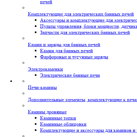
печей
Комплектующие для электрических банных печей
Аксессуары и комплектующие для электриче
Пульты управления, блоки мощности, датчик
Запчасти для электрических банных печей
Камни и заряды для банных печей
Камни для банных печей
Фарфоровые и чугунные заряды
Электрокаменки
Электрические банные печи
Печи-камины
Дополнительные элементы, комплектующие к печ
Камины дровяные
Каминные топки
Каминные облицовки
Комплектующие и аксессуары для каминов и