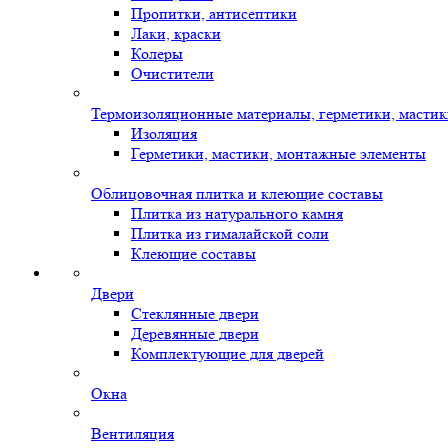
Пропитки, антисептики
Лаки, краски
Колеры
Очистители
Термоизоляционные материалы, герметики, масти
Изоляция
Герметики, мастики, монтажные элементы
Облицовочная плитка и клеющие составы
Плитка из натурального камня
Плитка из гималайской соли
Клеющие составы
Двери
Стеклянные двери
Деревянные двери
Комплектующие для дверей
Окна
Вентиляция