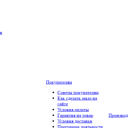
ки
Покупателям
Советы покупателям
Как сделать заказ на
сайте
Условия оплаты
Гарантия на товар
Производ
Условия доставки
Программа лояльности