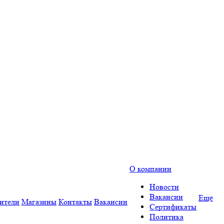
О компании
Новости
Вакансии
Ещё
ители
Магазины
Контакты
Вакансии
Сертификаты
Политика