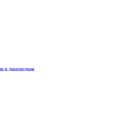
ами и дымоходами