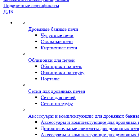
Подарочные сертификаты
ДДБ
Дровяные банные печи
Чугунные печи
Стальные печи
Кирпичные печи
Облицовки для печей
Облицовки на печь
Облицовки на трубу
Порталы
Сетки для дровяных печей
Сетки для печей
Сетки на трубу
Аксессуары и комплектующие для дровяных банны
Аксессуары и комплектующие для дровяных 
Дополнительные элементы для дровяных печ
Аксессуары и комплектующие для дровяных