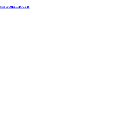
ма лояльности