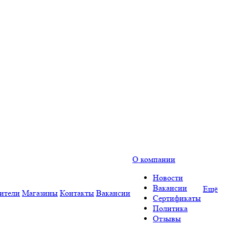
О компании
Новости
Вакансии
Ещё
ители
Магазины
Контакты
Вакансии
Сертификаты
Политика
Отзывы