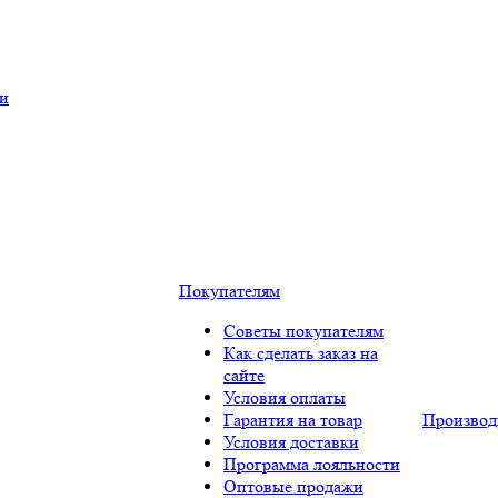
ки
Покупателям
Советы покупателям
Как сделать заказ на
сайте
Условия оплаты
Гарантия на товар
Производ
Условия доставки
Программа лояльности
Оптовые продажи