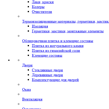
Лаки, краски
Колеры
Очистители
Термоизоляционные материалы, герметики, масти
Изоляция
Герметики, мастики, монтажные элементы
Облицовочная плитка и клеющие составы
Плитка из натурального камня
Плитка из гималайской соли
Клеющие составы
Двери
Стеклянные двери
Деревянные двери
Комплектующие для дверей
Окна
Вентиляция
Освещение