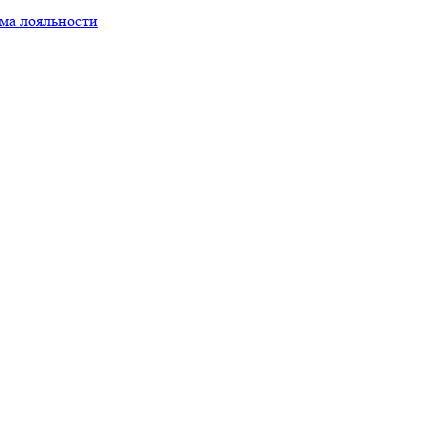
ма лояльности