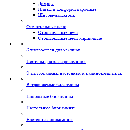
Дверцы
Плиты и конфорки варочные
Шнуры-изоляторы
Отопительные печи
Отопительные печи
Отопительные печи кирпичные
Электроочаги для каминов
Порталы для электрокаминов
Электрокамины настенные и каминокомплекты
Встраиваемые биокамины
Напольные биокамины
Настольные биокамины
Настенные биокамины