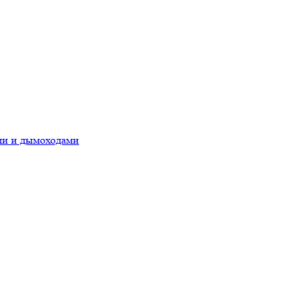
ами и дымоходами