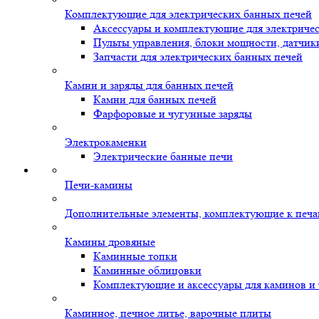
Комплектующие для электрических банных печей
Аксессуары и комплектующие для электриче
Пульты управления, блоки мощности, датчик
Запчасти для электрических банных печей
Камни и заряды для банных печей
Камни для банных печей
Фарфоровые и чугунные заряды
Электрокаменки
Электрические банные печи
Печи-камины
Дополнительные элементы, комплектующие к печ
Камины дровяные
Каминные топки
Каминные облицовки
Комплектующие и аксессуары для каминов и
Каминное, печное литье, варочные плиты