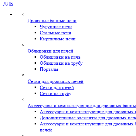
ДДБ
Дровяные банные печи
Чугунные печи
Стальные печи
Кирпичные печи
Облицовки для печей
Облицовки на печь
Облицовки на трубу
Порталы
Сетки для дровяных печей
Сетки для печей
Сетки на трубу
Аксессуары и комплектующие для дровяных банны
Аксессуары и комплектующие для дровяных 
Дополнительные элементы для дровяных печ
Аксессуары и комплектующие для дровяных
печей