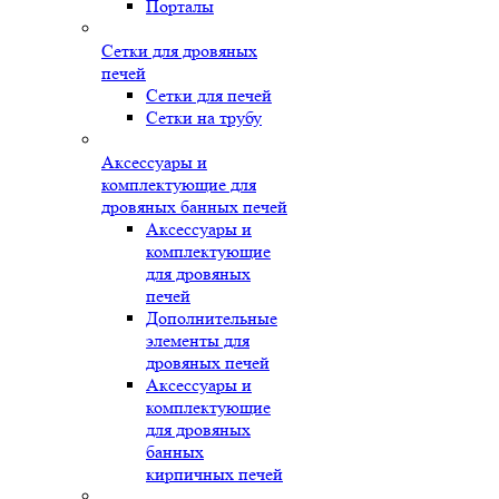
Порталы
Сетки для дровяных
печей
Сетки для печей
Сетки на трубу
Аксессуары и
комплектующие для
дровяных банных печей
Аксессуары и
комплектующие
для дровяных
печей
Дополнительные
элементы для
дровяных печей
Аксессуары и
комплектующие
для дровяных
банных
кирпичных печей