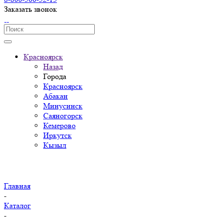
Заказать звонок
Красноярск
Назад
Города
Красноярск
Абакан
Минусинск
Саяногорск
Кемерово
Иркутск
Кызыл
Главная
-
Каталог
-