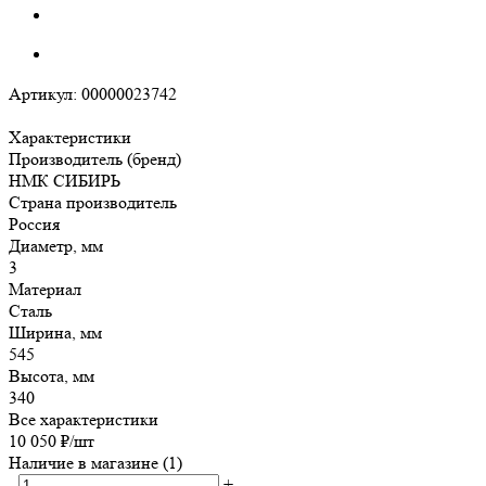
Артикул:
00000023742
Характеристики
Производитель (бренд)
НМК СИБИРЬ
Страна производитель
Россия
Диаметр, мм
3
Материал
Сталь
Ширина, мм
545
Высота, мм
340
Все характеристики
10 050
₽
/шт
Наличие в магазине
(1)
-
+