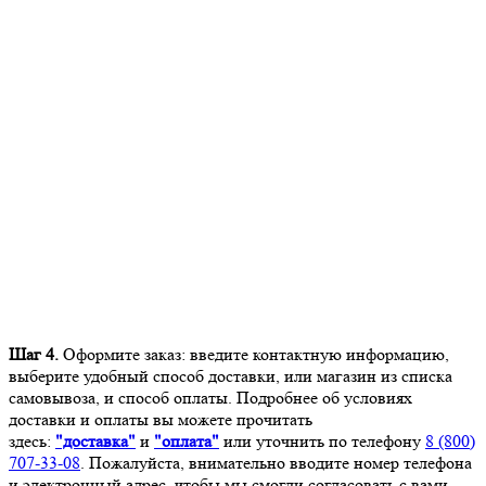
Шаг 4.
Оформите заказ: введите контактную информацию,
выберите удобный способ доставки, или магазин из списка
самовывоза, и способ оплаты. Подробнее об условиях
доставки и оплаты вы можете прочитать
здесь:
"доставка"
и
"оплата"
или уточнить по телефону
8 (800)
707-33-08
. Пожалуйста, внимательно вводите номер телефона
и электронный адрес, чтобы мы смогли согласовать с вами