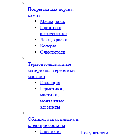
Покрытия для дерева,
камня
Масла, воск
Пропитки,
антисептики
Лаки, краски
Колеры
Очистители
Термоизоляционные
материалы, герметики,
мастики
Изоляция
Герметики,
мастики,
монтажные
элементы
Облицовочная плитка и
клеющие составы
Плитка из
Покупателям