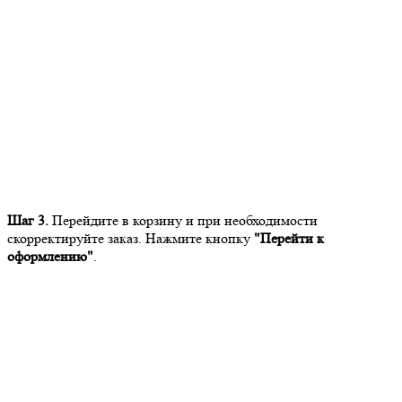
Шаг 3.
Перейдите в корзину и при необходимости
скорректируйте заказ. Нажмите кнопку
"Перейти к
оформлению"
.