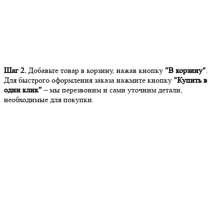
Шаг 2.
Добавьте товар в корзину, нажав кнопку
"В корзину"
.
Для быстрого оформления заказа нажмите кнопку
"Купить в
один клик"
– мы перезвоним и сами уточним детали,
необходимые для покупки.