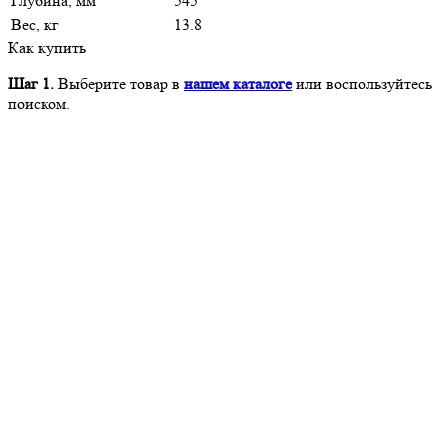
Глубина, мм
545
Вес, кг
13.8
Как купить
Шаг 1.
Выберите товар в
нашем каталоге
или воспользуйтесь
поиском.