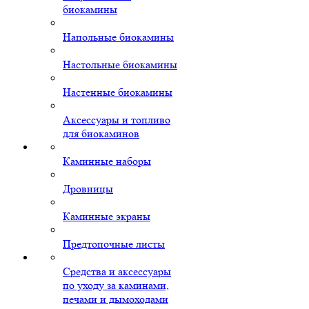
биокамины
Напольные биокамины
Настольные биокамины
Настенные биокамины
Аксессуары и топливо
для биокаминов
Каминные наборы
Дровницы
Каминные экраны
Предтопочные листы
Средства и аксессуары
по уходу за каминами,
печами и дымоходами