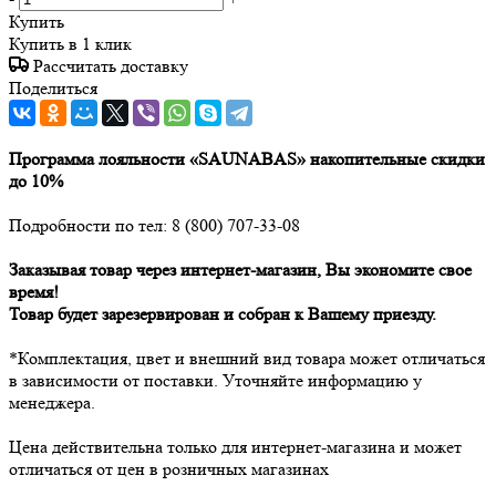
Купить
Купить в 1 клик
Рассчитать доставку
Поделиться
Программа лояльности «SAUNABAS» накопительные скидки
до 10%
Подробности по тел: 8 (800) 707-33-08
Заказывая товар через интернет-магазин, Вы экономите свое
время!
Товар будет зарезервирован и собран к Вашему приезду.
*Комплектация, цвет и внешний вид товара может отличаться
в зависимости от поставки. Уточняйте информацию у
менеджера.
Цена действительна только для интернет-магазина и может
отличаться от цен в розничных магазинах