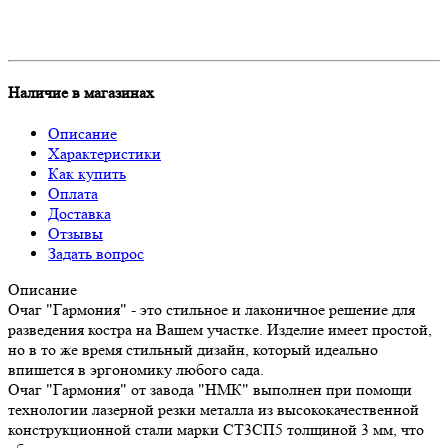
Наличие в магазинах
Описание
Характеристики
Как купить
Оплата
Доставка
Отзывы
Задать вопрос
Описание
Очаг "Гармония" - это стильное и лаконичное решение для
разведения костра на Вашем участке. Изделие имеет простой,
но в то же время стильный дизайн, который идеально
впишется в эргономику любого сада.
Очаг "Гармония" от завода "НМК" выполнен при помощи
технологии лазерной резки металла из высококачественной
конструкционной стали марки СТ3СП5 толщиной 3 мм, что