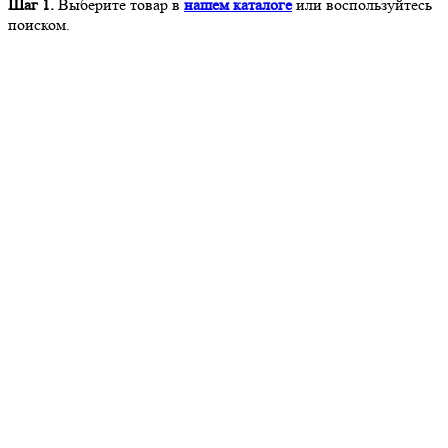
Шаг 1.
Выберите товар в
нашем каталоге
или воспользуйтесь
поиском.