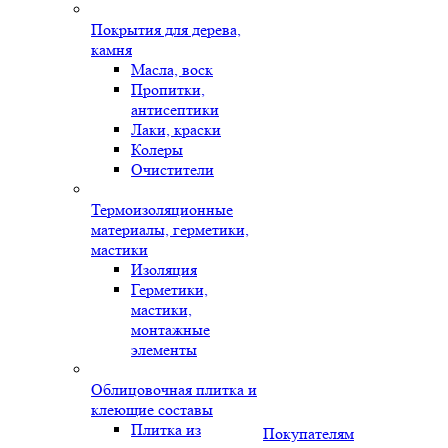
Покрытия для дерева,
камня
Масла, воск
Пропитки,
антисептики
Лаки, краски
Колеры
Очистители
Термоизоляционные
материалы, герметики,
мастики
Изоляция
Герметики,
мастики,
монтажные
элементы
Облицовочная плитка и
клеющие составы
Плитка из
Покупателям