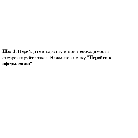
Шаг 3.
Перейдите в корзину и при необходимости
скорректируйте заказ. Нажмите кнопку
"Перейти к
оформлению"
.