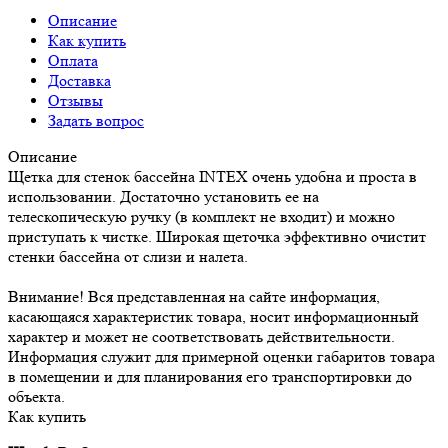
Описание
Как купить
Оплата
Доставка
Отзывы
Задать вопрос
Описание
Щетка для стенок бассейна INTEX очень удобна и проста в
использовании. Достаточно установить ее на
телескопическую ручку (в комплект не входит) и можно
приступать к чистке. Широкая щеточка эффективно очистит
стенки бассейна от слизи и налета.
Внимание! Вся представленная на сайте информация,
касающаяся характеристик товара, носит информационный
характер и может не соответствовать действительности.
Информация служит для примерной оценки габаритов товара
в помещении и для планирования его транспортировки до
объекта.
Как купить