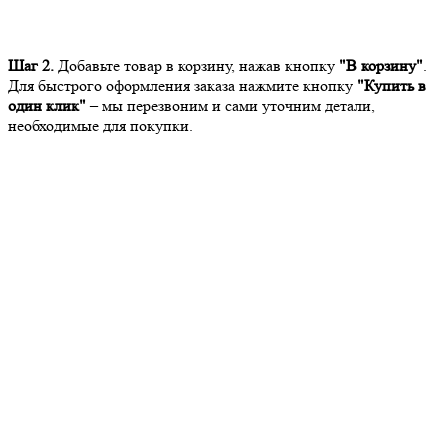
Шаг 2.
Добавьте товар в корзину, нажав кнопку
"В корзину"
.
Для быстрого оформления заказа нажмите кнопку
"Купить в
один клик"
– мы перезвоним и сами уточним детали,
необходимые для покупки.