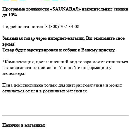
Программа лояльности «SAUNABAS» накопительные скидки
до 10%
Подробности по тел: 8 (800) 707-33-08
Заказывая товар через интернет-магазин, Вы экономите свое
время!
Товар будет зарезервирован и собран к Вашему приезду.
*Комплектация, цвет и внешний вид товара может отличаться
в зависимости от поставки. Уточняйте информацию у
менеджера.
Цена действительна только для интернет-магазина и может
отличаться от цен в розничных магазинах
Наличие в магазинах