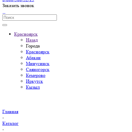
Заказать звонок
Красноярск
Назад
Города
Красноярск
Абакан
Минусинск
Саяногорск
Кемерово
Иркутск
Кызыл
Главная
-
Каталог
-