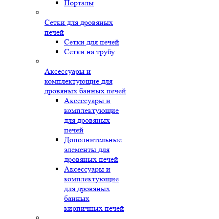
Порталы
Сетки для дровяных
печей
Сетки для печей
Сетки на трубу
Аксессуары и
комплектующие для
дровяных банных печей
Аксессуары и
комплектующие
для дровяных
печей
Дополнительные
элементы для
дровяных печей
Аксессуары и
комплектующие
для дровяных
банных
кирпичных печей