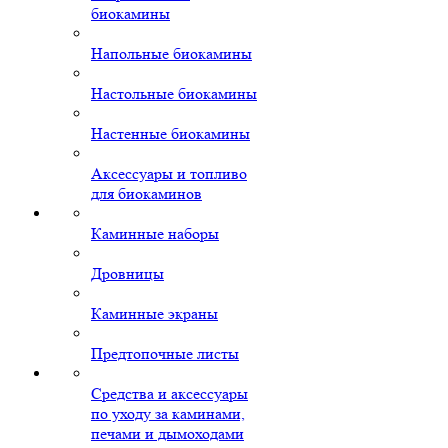
биокамины
Напольные биокамины
Настольные биокамины
Настенные биокамины
Аксессуары и топливо
для биокаминов
Каминные наборы
Дровницы
Каминные экраны
Предтопочные листы
Средства и аксессуары
по уходу за каминами,
печами и дымоходами