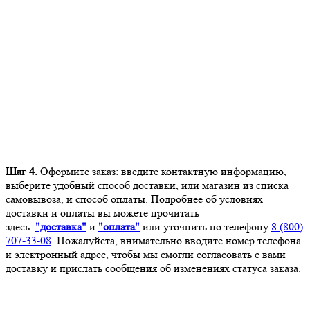
Шаг 4.
Оформите заказ: введите контактную информацию,
выберите удобный способ доставки, или магазин из списка
самовывоза, и способ оплаты. Подробнее об условиях
доставки и оплаты вы можете прочитать
здесь:
"доставка"
и
"оплата"
или уточнить по телефону
8 (800)
707-33-08
. Пожалуйста, внимательно вводите номер телефона
и электронный адрес, чтобы мы смогли согласовать с вами
доставку и прислать сообщения об изменениях статуса заказа.