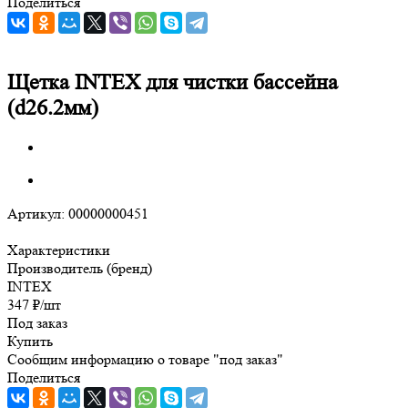
Поделиться
Щетка INTEX для чистки бассейна
(d26.2мм)
Артикул:
00000000451
Характеристики
Производитель (бренд)
INTEX
347
₽
/шт
Под заказ
Купить
Сообщим информацию о товаре "под заказ"
Поделиться