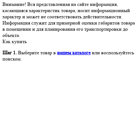
Внимание! Вся представленная на сайте информация,
касающаяся характеристик товара, носит информационный
характер и может не соответствовать действительности.
Информация служит для примерной оценки габаритов товара
в помещении и для планирования его транспортировки до
объекта.
Как купить
Шаг 1.
Выберите товар в
нашем каталоге
или воспользуйтесь
поиском.