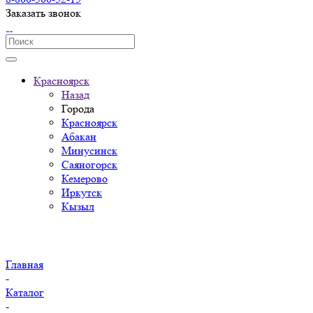
Заказать звонок
Красноярск
Назад
Города
Красноярск
Абакан
Минусинск
Саяногорск
Кемерово
Иркутск
Кызыл
Главная
-
Каталог
-