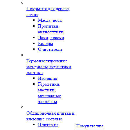
Покрытия для дерева,
камня
Масла, воск
Пропитки,
антисептики
Лаки, краски
Колеры
Очистители
Термоизоляционные
материалы, герметики,
мастики
Изоляция
Герметики,
мастики,
монтажные
элементы
Облицовочная плитка и
клеющие составы
Плитка из
Покупателям