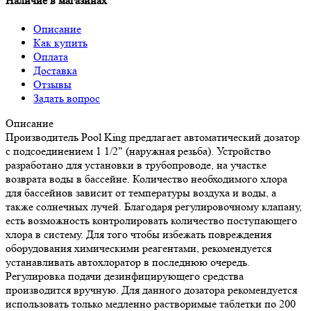
Наличие в магазинах
Описание
Как купить
Оплата
Доставка
Отзывы
Задать вопрос
Описание
Производитель Pool King предлагает автоматический дозатор
с подсоединением 1 1/2" (наружная резьба). Устройство
разработано для установки в трубопроводе, на участке
возврата воды в бассейне. Количество необходимого хлора
для бассейнов зависит от температуры воздуха и воды, а
также солнечных лучей. Благодаря регулировочному клапану,
есть возможность контролировать количество поступающего
хлора в систему. Для того чтобы избежать повреждения
оборудования химическими реагентами, рекомендуется
устанавливать автохлоратор в последнюю очередь.
Регулировка подачи дезинфицирующего средства
производится вручную. Для данного дозатора рекомендуется
использовать только медленно растворимые таблетки по 200