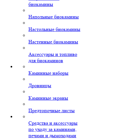
биокамины
Напольные биокамины
Настольные биокамины
Настенные биокамины
Аксессуары и топливо
для биокаминов
Каминные наборы
Дровницы
Каминные экраны
Предтопочные листы
Средства и аксессуары
по уходу за каминами,
печами и дымоходами