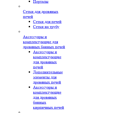
Порталы
Сетки для дровяных
печей
Сетки для печей
Сетки на трубу
Аксессуары и
комплектующие для
дровяных банных печей
Аксессуары и
комплектующие
для дровяных
печей
Дополнительные
элементы для
дровяных печей
Аксессуары и
комплектующие
для дровяных
банных
кирпичных печей