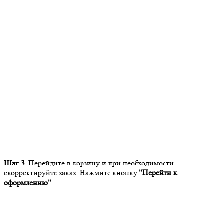
Шаг 3.
Перейдите в корзину и при необходимости
скорректируйте заказ. Нажмите кнопку
"Перейти к
оформлению"
.