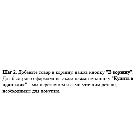
Шаг 2.
Добавьте товар в корзину, нажав кнопку
"В корзину"
.
Для быстрого оформления заказа нажмите кнопку
"Купить в
один клик"
– мы перезвоним и сами уточним детали,
необходимые для покупки.