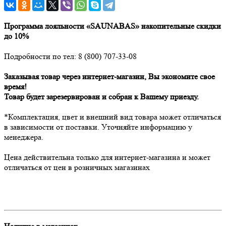
Программа лояльности «SAUNABAS» накопительные скидки
до 10%
Подробности по тел: 8 (800) 707-33-08
Заказывая товар через интернет-магазин, Вы экономите свое
время!
Товар будет зарезервирован и собран к Вашему приезду.
*Комплектация, цвет и внешний вид товара может отличаться
в зависимости от поставки. Уточняйте информацию у
менеджера.
Цена действительна только для интернет-магазина и может
отличаться от цен в розничных магазинах