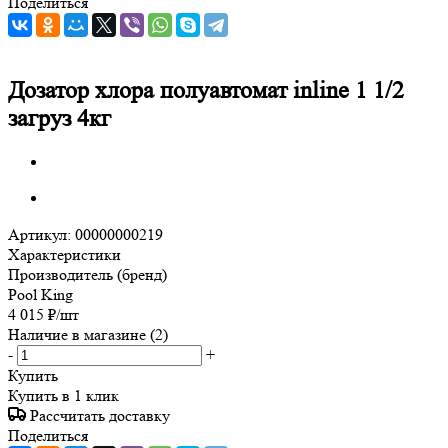
Поделиться
Дозатор хлора полуавтомат inline 1 1/2
загруз 4кг
Артикул:
00000000219
Характеристики
Производитель (бренд)
Pool King
4 015
₽
/шт
Наличие в магазине
(2)
-
+
Купить
Купить в 1 клик
Рассчитать доставку
Поделиться