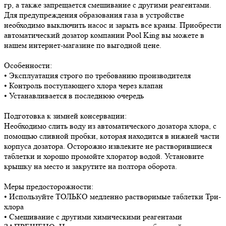
гр, а также запрещается смешивание с другими реагентами.
Для предупреждения образования газа в устройстве
необходимо выключить насос и зарыть все краны. Приобрести
автоматический дозатор компании Pool King вы можете в
нашем интернет-магазине по выгодной цене.
Особенности:
• Эксплуатация строго по требованию производителя
• Контроль поступающего хлора через клапан
• Устанавливается в последнюю очередь
Подготовка к зимней консервации:
Необходимо слить воду из автоматического дозатора хлора, с
помощью сливной пробки, которая находится в нижней части
корпуса дозатора. Осторожно извлеките не растворившиеся
таблетки и хорошо промойте хлоратор водой. Установите
крышку на место и закрутите на полтора оборота.
Меры предосторожности:
• Используйте ТОЛЬКО медленно растворимые таблетки Три-
хлора
• Смешивание с другими химическими реагентами