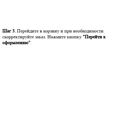
Шаг 3.
Перейдите в корзину и при необходимости
скорректируйте заказ. Нажмите кнопку
"Перейти к
оформлению"
.