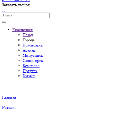
Заказать звонок
Красноярск
Назад
Города
Красноярск
Абакан
Минусинск
Саяногорск
Кемерово
Иркутск
Кызыл
Главная
-
Каталог
-