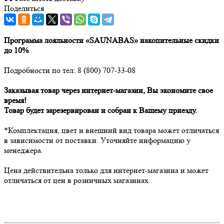
Поделиться
Программа лояльности «SAUNABAS» накопительные скидки
до 10%
Подробности по тел: 8 (800) 707-33-08
Заказывая товар через интернет-магазин, Вы экономите свое
время!
Товар будет зарезервирован и собран к Вашему приезду.
*Комплектация, цвет и внешний вид товара может отличаться
в зависимости от поставки. Уточняйте информацию у
менеджера.
Цена действительна только для интернет-магазина и может
отличаться от цен в розничных магазинах