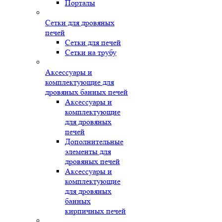
Порталы
Сетки для дровяных
печей
Сетки для печей
Сетки на трубу
Аксессуары и
комплектующие для
дровяных банных печей
Аксессуары и
комплектующие
для дровяных
печей
Дополнительные
элементы для
дровяных печей
Аксессуары и
комплектующие
для дровяных
банных
кирпичных печей