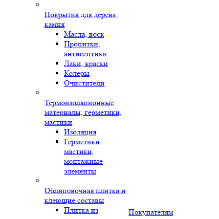
Покрытия для дерева,
камня
Масла, воск
Пропитки,
антисептики
Лаки, краски
Колеры
Очистители
Термоизоляционные
материалы, герметики,
мастики
Изоляция
Герметики,
мастики,
монтажные
элементы
Облицовочная плитка и
клеющие составы
Плитка из
Покупателям