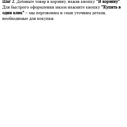
Шаг 2.
Добавьте товар в корзину, нажав кнопку
"В корзину"
.
Для быстрого оформления заказа нажмите кнопку
"Купить в
один клик"
– мы перезвоним и сами уточним детали,
необходимые для покупки.