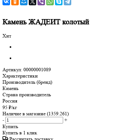
Камень ЖАДЕИТ колотый
Хит
Артикул:
00000001089
Характеристики
Производитель (бренд)
Камень
Страна производитель
Россия
95
₽
/кг
Наличие в магазине
(1359.261)
-
+
Купить
Купить в 1 клик
Рассчитать доставку