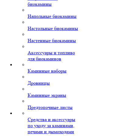
биокамины
Напольные биокамины
Настольные биокамины
Настенные биокамины
Аксессуары и топливо
для биокаминов
Каминные наборы
Дровницы
Каминные экраны
Предтопочные листы
Средства и аксессуары
по уходу за каминами,
печами и дымоходами